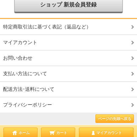
ショップ 新規会員登録
特定商取引法に基づく表記（返品など）
マイアカウント
お問い合わせ
支払い方法について
配送方法･送料について
プライバシーポリシー
ページの先頭へ戻る
ホーム
カート
マイアカウント