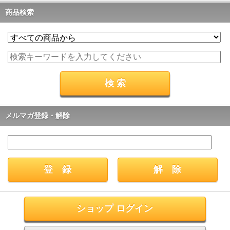
商品検索
メルマガ登録・解除
ショップ ログイン