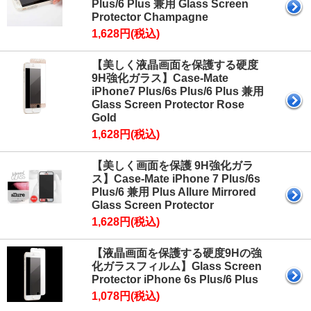
Plus/6 Plus 兼用 Glass Screen
Protector Champagne
1,628円(税込)
【美しく液晶画面を保護する硬度
9H強化ガラス】Case-Mate
iPhone7 Plus/6s Plus/6 Plus 兼用
Glass Screen Protector Rose
Gold
1,628円(税込)
【美しく画面を保護 9H強化ガラ
ス】Case-Mate iPhone 7 Plus/6s
Plus/6 兼用 Plus Allure Mirrored
Glass Screen Protector
1,628円(税込)
【液晶画面を保護する硬度9Hの強
化ガラスフィルム】Glass Screen
Protector iPhone 6s Plus/6 Plus
1,078円(税込)