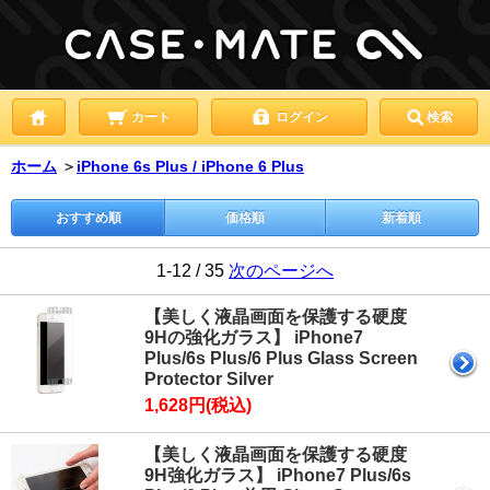
カート
ログイン
検索
ホーム
＞
iPhone 6s Plus / iPhone 6 Plus
おすすめ順
価格順
新着順
1-12 / 35
次のページへ
【美しく液晶画面を保護する硬度
9Hの強化ガラス】 iPhone7
Plus/6s Plus/6 Plus Glass Screen
Protector Silver
1,628円(税込)
【美しく液晶画面を保護する硬度
9H強化ガラス】 iPhone7 Plus/6s