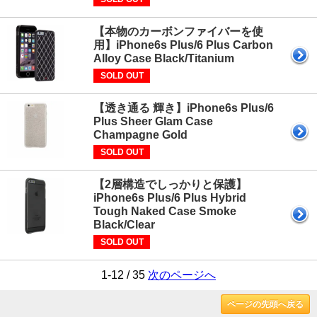
【本物のカーボンファイバーを使
用】iPhone6s Plus/6 Plus Carbon
Alloy Case Black/Titanium
SOLD OUT
【透き通る 輝き】iPhone6s Plus/6
Plus Sheer Glam Case
Champagne Gold
SOLD OUT
【2層構造でしっかりと保護】
iPhone6s Plus/6 Plus Hybrid
Tough Naked Case Smoke
Black/Clear
SOLD OUT
1-12 / 35
次のページへ
ページの先頭へ戻る