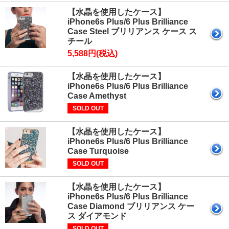
【水晶を使用したケース】
iPhone6s Plus/6 Plus Brilliance
Case Steel ブリリアンス ケース ス
チール
5,588円(税込)
【水晶を使用したケース】
iPhone6s Plus/6 Plus Brilliance
Case Amethyst
SOLD OUT
【水晶を使用したケース】
iPhone6s Plus/6 Plus Brilliance
Case Turquoise
SOLD OUT
【水晶を使用したケース】
iPhone6s Plus/6 Plus Brilliance
Case Diamond ブリリアンス ケー
ス ダイアモンド
SOLD OUT