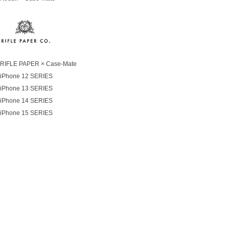
RIFLE PAPER × Case-Mate
iPhone 12 SERIES
iPhone 13 SERIES
iPhone 14 SERIES
iPhone 15 SERIES