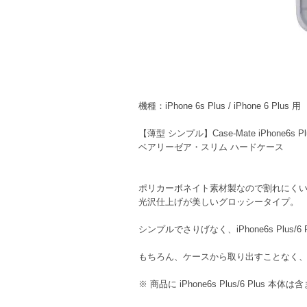
機種：iPhone 6s Plus / iPhone 6 Plus 用
【薄型 シンプル】Case-Mate iPhone6s Plus/6
ベアリーゼア・スリム ハードケース
ポリカーボネイト素材製なので割れにく
光沢仕上げが美しいグロッシータイプ。
シンプルでさりげなく、iPhone6s Pl
もちろん、ケースから取り出すことなく
※ 商品に iPhone6s Plus/6 Plus 本