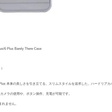
 Plus Barely There Case
い！
us/6 Plus 本来の美しさを引き立てる、スリムスタイルを追求した、ハードリ
、カメラの使用や、ボタン操作、充電が可能です。
体は含まれません。