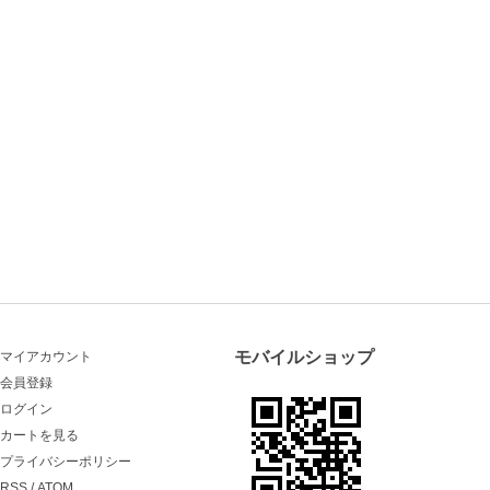
モバイルショップ
マイアカウント
会員登録
ログイン
カートを見る
プライバシーポリシー
RSS
/
ATOM