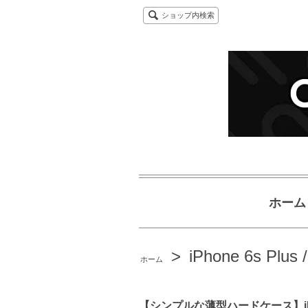
ショップ内検索
ホーム
>
iPhone 6s Plus 
ホーム
【シンプルな薄型ハードケース】iPhone6s 