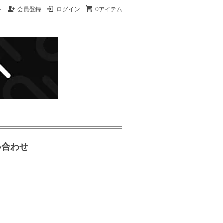
ト
会員登録
ログイン
0アイテム
い合わせ