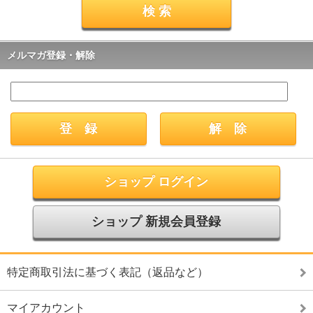
メルマガ登録・解除
ショップ ログイン
ショップ 新規会員登録
特定商取引法に基づく表記（返品など）
マイアカウント