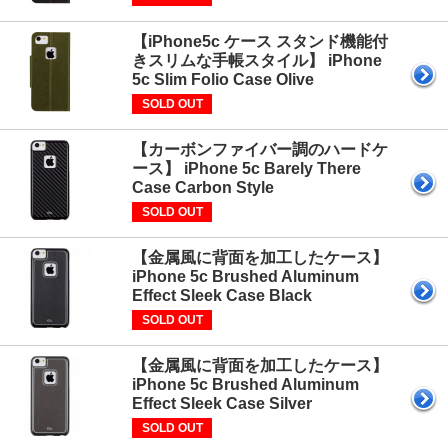
【iPhone5c ケース スタンド機能付
きスリムな手帳スタイル】 iPhone
5c Slim Folio Case Olive
SOLD OUT
【カーボンファイバー調のハードケ
ース】 iPhone 5c Barely There
Case Carbon Style
SOLD OUT
【金属風に背面を加工したケース】
iPhone 5c Brushed Aluminum
Effect Sleek Case Black
SOLD OUT
【金属風に背面を加工したケース】
iPhone 5c Brushed Aluminum
Effect Sleek Case Silver
SOLD OUT