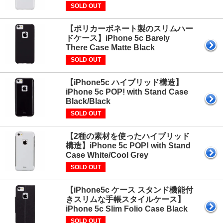
SOLD OUT
【ポリカーボネート製のスリムハー
ドケース】iPhone 5c Barely
There Case Matte Black
SOLD OUT
【iPhone5c ハイブリッド構造】
iPhone 5c POP! with Stand Case
Black/Black
SOLD OUT
【2種の素材を使ったハイブリッド
構造】iPhone 5c POP! with Stand
Case White/Cool Grey
SOLD OUT
【iPhone5c ケース スタンド機能付
きスリムな手帳スタイルケース】
iPhone 5c Slim Folio Case Black
SOLD OUT