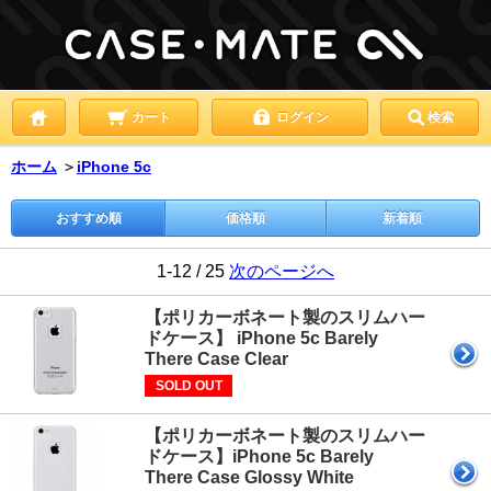
カート
ログイン
検索
ホーム
＞
iPhone 5c
おすすめ順
価格順
新着順
1-12 / 25
次のページへ
【ポリカーボネート製のスリムハー
ドケース】 iPhone 5c Barely
There Case Clear
SOLD OUT
【ポリカーボネート製のスリムハー
ドケース】iPhone 5c Barely
There Case Glossy White