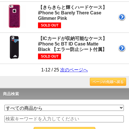
【きらきらと輝くハードケース】
iPhone 5c Barely There Case
Glimmer Pink
SOLD OUT
【ICカードが収納可能なケース】
iPhone 5c BT ID Case Matte
Black 【エラー防止シート付属】
SOLD OUT
1-12 / 25
次のページへ
ページの先頭へ戻る
商品検索