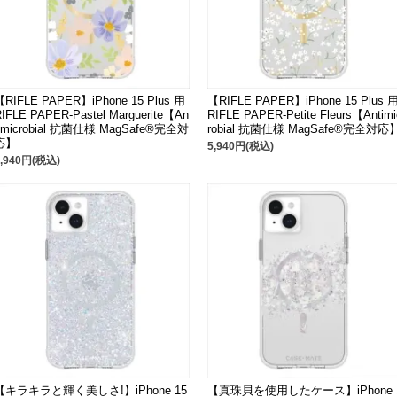
【RIFLE PAPER】iPhone 15 Plus 用
【RIFLE PAPER】iPhone 15 Plus 
RIFLE PAPER-Pastel Marguerite【An
RIFLE PAPER-Petite Fleurs【Antimi
timicrobial 抗菌仕様 MagSafe®完全対
robial 抗菌仕様 MagSafe®完全対応
応】
5,940円(税込)
5,940円(税込)
【キラキラと輝く美しさ!】iPhone 15
【真珠貝を使用したケース】iPhone 