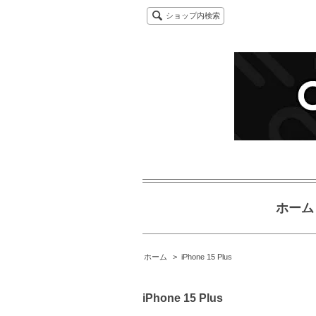
ショップ内検索
ホーム
ホーム
>
iPhone 15 Plus
iPhone 15 Plus