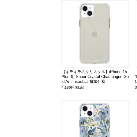
【キラキラのクリスタル】iPhone 15
Plus 用 Sheer Crystal-Champagne Go
ld Antimicrobial 抗菌仕様
C
4,180円(税込)