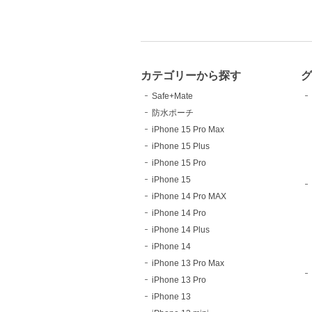
カテゴリーから探す
Safe+Mate
防水ポーチ
iPhone 15 Pro Max
iPhone 15 Plus
iPhone 15 Pro
iPhone 15
iPhone 14 Pro MAX
iPhone 14 Pro
iPhone 14 Plus
iPhone 14
iPhone 13 Pro Max
iPhone 13 Pro
iPhone 13