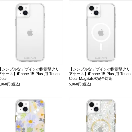
【シンプルなデザインの耐衝撃クリ
【シンプルなデザインの耐衝撃クリ
アケース】iPhone 15 Plus 用 Tough
アケース】iPhone 15 Plus 用 Tough
lear
Clear MagSafe®完全対応
3,960円(税込)
5,060円(税込)