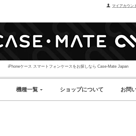
マイアカウン
iPhoneケース スマートフォンケースをお探しなら Case-Mate Japan
機種一覧
ショップについて
お問