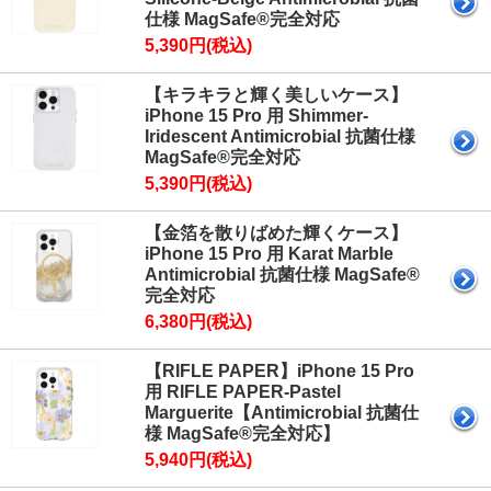
仕様 MagSafe®完全対応
5,390円(税込)
【キラキラと輝く美しいケース】
iPhone 15 Pro 用 Shimmer-
Iridescent Antimicrobial 抗菌仕様
MagSafe®完全対応
5,390円(税込)
【金箔を散りばめた輝くケース】
iPhone 15 Pro 用 Karat Marble
Antimicrobial 抗菌仕様 MagSafe®
完全対応
6,380円(税込)
【RIFLE PAPER】iPhone 15 Pro
用 RIFLE PAPER-Pastel
Marguerite【Antimicrobial 抗菌仕
様 MagSafe®完全対応】
5,940円(税込)