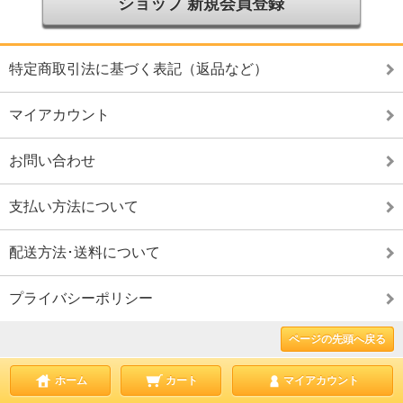
ショップ 新規会員登録
特定商取引法に基づく表記（返品など）
マイアカウント
お問い合わせ
支払い方法について
配送方法･送料について
プライバシーポリシー
ページの先頭へ戻る
ホーム
カート
マイアカウント