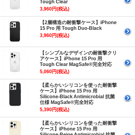
Tough Clear
3,960円(税込)
【2層構造の耐衝撃ケース】iPhone
15 Pro 用 Tough Duo-Black
3,960円(税込)
【シンプルなデザインの耐衝撃クリ
アケース】iPhone 15 Pro 用
Tough Clear MagSafe®完全対応
5,060円(税込)
【柔らかいシリコンを使った耐衝撃
ケース】iPhone 15 Pro 用
Silicone-Black Antimicrobial 抗菌
仕様 MagSafe®完全対応
5,390円(税込)
【柔らかいシリコンを使った耐衝撃
ケース】iPhone 15 Pro 用
Silicone-Beige Antimicrobial 抗菌