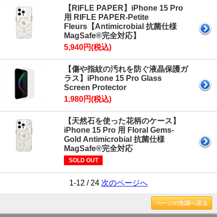
【RIFLE PAPER】iPhone 15 Pro
用 RIFLE PAPER-Petite
Fleurs【Antimicrobial 抗菌仕様
MagSafe®完全対応】
5,940円(税込)
【傷や指紋の汚れを防ぐ液晶保護ガ
ラス】iPhone 15 Pro Glass
Screen Protector
1,980円(税込)
【天然石を使った花柄のケース】
iPhone 15 Pro 用 Floral Gems-
Gold Antimicrobial 抗菌仕様
MagSafe®完全対応
SOLD OUT
1-12 / 24
次のページへ
ページの先頭へ戻る