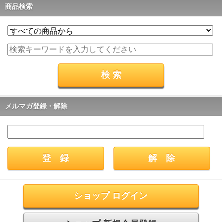
商品検索
メルマガ登録・解除
ショップ ログイン