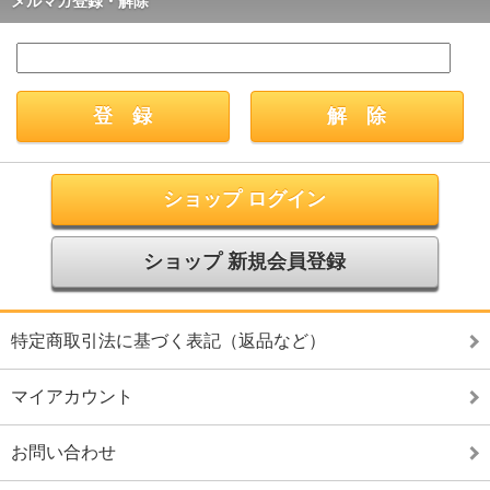
メルマガ登録・解除
ショップ ログイン
ショップ 新規会員登録
特定商取引法に基づく表記（返品など）
マイアカウント
お問い合わせ