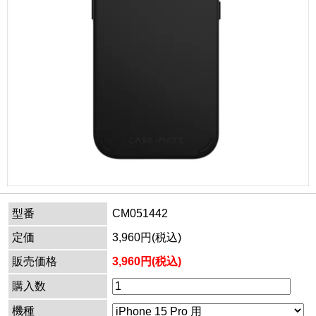
型番
CM051442
定価
3,960円(税込)
販売価格
3,960円(税込)
購入数
機種