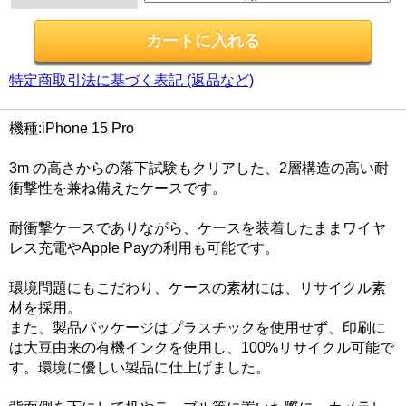
特定商取引法に基づく表記 (返品など)
機種:iPhone 15 Pro
3m の高さからの落下試験もクリアした、2層構造の高い耐
衝撃性を兼ね備えたケースです。
耐衝撃ケースでありながら、ケースを装着したままワイヤ
レス充電やApple Payの利用も可能です。
環境問題にもこだわり、ケースの素材には、リサイクル素
材を採用。
また、製品パッケージはプラスチックを使用せず、印刷に
は大豆由来の有機インクを使用し、100%リサイクル可能で
す。環境に優しい製品に仕上げました。