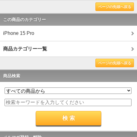
ページの先頭へ戻る
この商品のカテゴリー
iPhone 15 Pro
商品カテゴリー一覧
ページの先頭へ戻る
商品検索