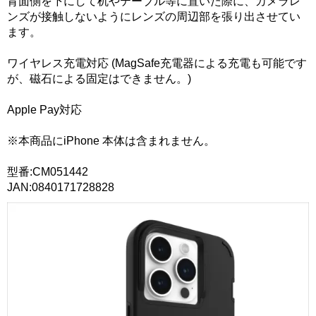
背面側を下にして机やテーブル等に置いた際に、カメラレ
ンズが接触しないようにレンズの周辺部を張り出させてい
ます。
ワイヤレス充電対応 (MagSafe充電器による充電も可能です
が、磁石による固定はできません。)
Apple Pay対応
※本商品にiPhone 本体は含まれません。
型番:CM051442
JAN:0840171728828