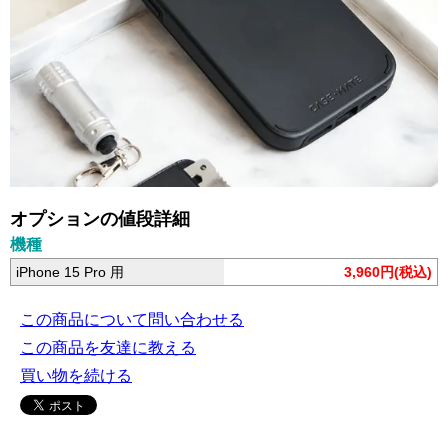
オプションの値段詳細
機種
iPhone 15 Pro 用
3,960円(税込)
この商品について問い合わせる
この商品を友達に教える
買い物を続ける