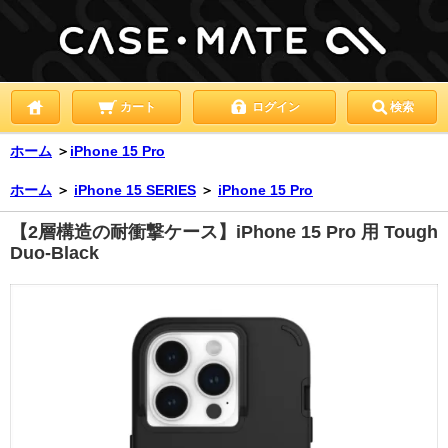
カート
ログイン
検索
ホーム
＞
iPhone 15 Pro
ホーム
＞
iPhone 15 SERIES
＞
iPhone 15 Pro
【2層構造の耐衝撃ケース】iPhone 15 Pro 用 Tough
Duo-Black