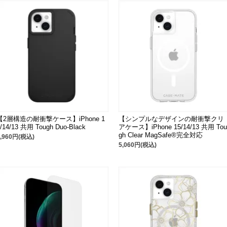
【2層構造の耐衝撃ケース】iPhone 1
【シンプルなデザインの耐衝撃クリ
5/14/13 共用 Tough Duo-Black
アケース】iPhone 15/14/13 共用 Tou
gh Clear MagSafe®完全対応
3,960円(税込)
5,060円(税込)