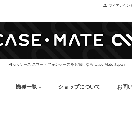
マイアカウン
iPhoneケース スマートフォンケースをお探しなら Case-Mate Japan
機種一覧
ショップについて
お問