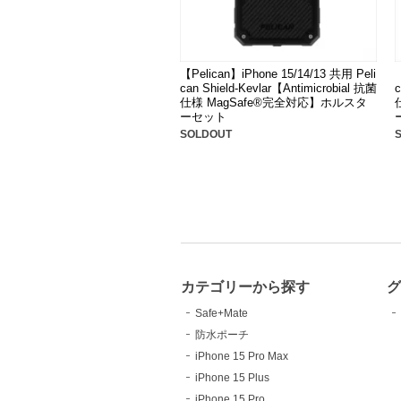
【Pelican】iPhone 15/14/13 共用 Peli
can Shield-Kevlar【Antimicrobial 抗菌
c
仕様 MagSafe®完全対応】ホルスタ
ーセット
SOLDOUT
カテゴリーから探す
Safe+Mate
防水ポーチ
iPhone 15 Pro Max
iPhone 15 Plus
iPhone 15 Pro