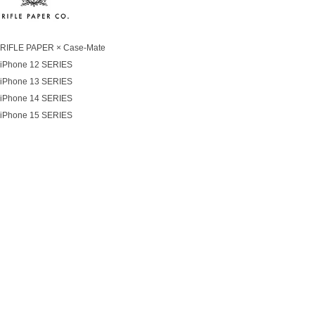
RIFLE PAPER × Case-Mate
iPhone 12 SERIES
iPhone 13 SERIES
iPhone 14 SERIES
iPhone 15 SERIES