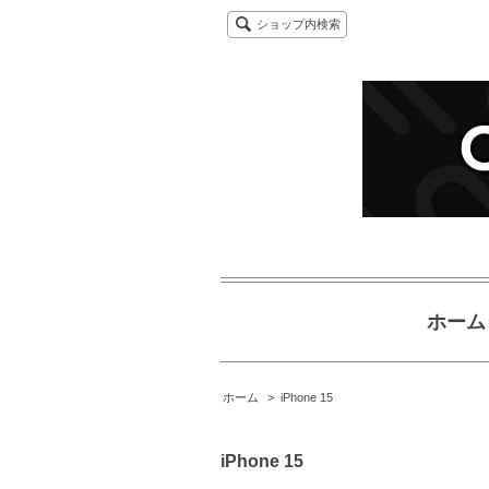
ショップ内検索
ホーム
ホーム
>
iPhone 15
iPhone 15