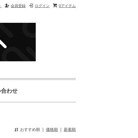
ト
会員登録
ログイン
0アイテム
い合わせ
おすすめ順
|
価格順
|
新着順