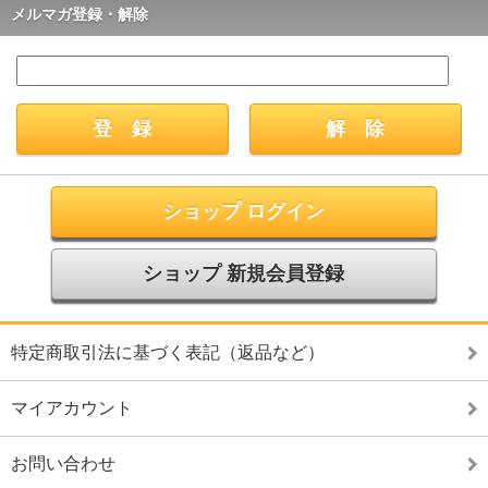
メルマガ登録・解除
ショップ ログイン
ショップ 新規会員登録
特定商取引法に基づく表記（返品など）
マイアカウント
お問い合わせ