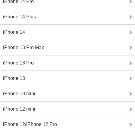
iPhone 14 Pro
iPhone 14 Plus
iPhone 14
iPhone 13 Pro Max
iPhone 13 Pro
iPhone 13
iPhone 13 mini
iPhone 12 mini
iPhone 12/iPhone 12 Pro