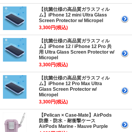
【抗菌仕様の高品質ガラスフィル
ム】iPhone 12 mini Ultra Glass
Screen Protector w/ Micropel
3,300円(税込)
【抗菌仕様の高品質ガラスフィル
ム】iPhone 12 / iPhone 12 Pro 共
用 Ultra Glass Screen Protector w/
Micropel
3,300円(税込)
【抗菌仕様の高品質ガラスフィル
ム】iPhone 12 Pro Max Ultra
Glass Screen Protector w/
Micropel
3,300円(税込)
【Pelican × Case-Mate】AirPods
防塵・防水・耐衝撃ケース
AirPods Marine - Mauve Purple