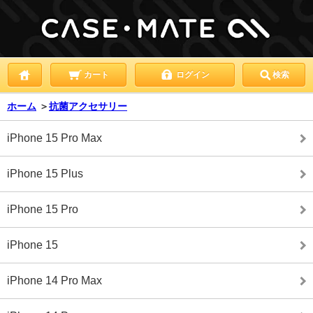
カート
ログイン
検索
ホーム
＞
抗菌アクセサリー
iPhone 15 Pro Max
iPhone 15 Plus
iPhone 15 Pro
iPhone 15
iPhone 14 Pro Max