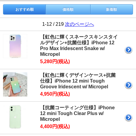
おすすめ順
価格順
新着順
1-12 / 219
次のページへ
【虹色に輝くスネークスキンスタイ
ルデザイン+抗菌仕様】iPhone 12
Pro Max Iridescent Snake w/
Micropel
5,280円(税込)
【虹色に輝くデザインケース+抗菌
仕様】iPhone 12 mini Tough
Groove Iridescent w/ Micropel
4,950円(税込)
【抗菌コーティング仕様】iPhone
12 mini Tough Clear Plus w/
Micropel
4,400円(税込)