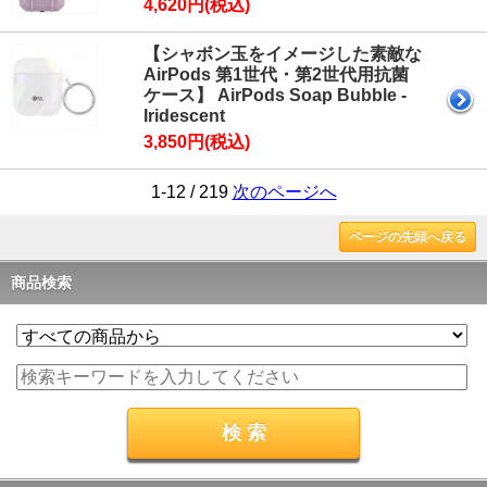
4,620円(税込)
【シャボン玉をイメージした素敵な
AirPods 第1世代・第2世代用抗菌
ケース】 AirPods Soap Bubble -
Iridescent
3,850円(税込)
1-12 / 219
次のページへ
ページの先頭へ戻る
商品検索