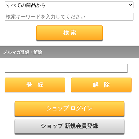
メルマガ登録・解除
ショップ ログイン
ショップ 新規会員登録