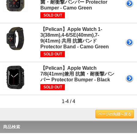
菌・耐衝撃バンパー Protector
Bumper - Camo Green
SOLD OUT
【Pelican】Apple Watch 1-
3(38mm),4-6/SE(40mm),7-
9(41mm) 共用 抗菌バンド
Protector Band - Camo Green
SOLD OUT
【Pelican】Apple Watch
7/8(41mm)兼用 抗菌・耐衝撃バン
パー Protector Bumper - Black
SOLD OUT
1-4 / 4
ページの先頭へ戻る
商品検索