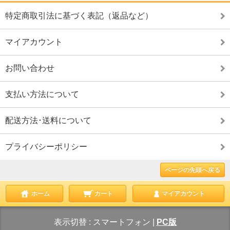
特定商取引法に基づく表記（返品など）
マイアカウント
お問い合わせ
支払い方法について
配送方法･送料について
プライバシーポリシー
ページの先頭へ戻る
ホーム
カート
マイアカウント
表示切替 :
スマートフォン
|
PC版