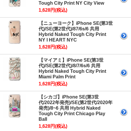
Tough City Print NY City View
1,628円(税込)
【ニューヨーク】iPhone SE(第3世
代)/SE(第2世代)/87/6s/6 共用
Hybrid Naked Tough City Print
NY I HEART NYC
1,628円(税込)
【マイアミ】iPhone SE(第3世
代)/SE(第2世代)/8/7/6s/6 共用
Hybrid Naked Tough City Print
Miami Palm Print
1,628円(税込)
【シカゴ】iPhone SE(第3世
代/2022年発売)/SE(第2世代/2020年
発売)/8~6 共用 Hybrid Naked
Tough City Print Chicago Play
Ball
1,628円(税込)