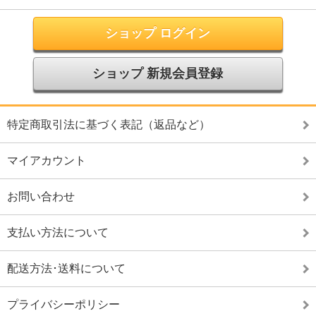
ショップ ログイン
ショップ 新規会員登録
特定商取引法に基づく表記（返品など）
マイアカウント
お問い合わせ
支払い方法について
配送方法･送料について
プライバシーポリシー