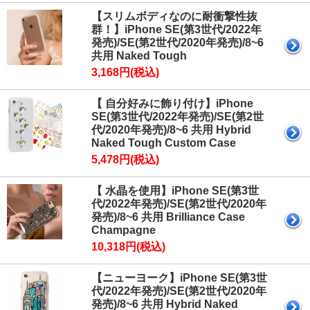
【スリムボディなのに耐衝撃性抜
群！】iPhone SE(第3世代/2022年
発売)/SE(第2世代/2020年発売)/8~6
共用 Naked Tough
3,168円(税込)
【 自分好みに飾り付け】iPhone
SE(第3世代/2022年発売)/SE(第2世
代/2020年発売)/8~6 共用 Hybrid
Naked Tough Custom Case
5,478円(税込)
【 水晶を使用】iPhone SE(第3世
代/2022年発売)/SE(第2世代/2020年
発売)/8~6 共用 Brilliance Case
Champagne
10,318円(税込)
【ニューヨーク】iPhone SE(第3世
代/2022年発売)/SE(第2世代/2020年
発売)/8~6 共用 Hybrid Naked