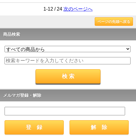
1-12 / 24
次のページへ
ページの先頭へ戻る
商品検索
メルマガ登録・解除