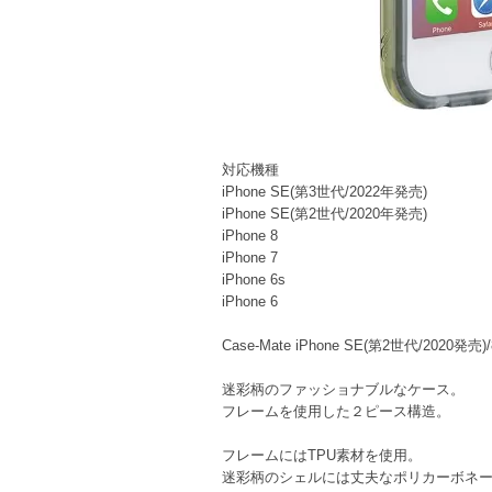
対応機種
iPhone SE(第3世代/2022年発売)
iPhone SE(第2世代/2020年発売)
iPhone 8
iPhone 7
iPhone 6s
iPhone 6
Case-Mate iPhone SE(第2世代/2020発
迷彩柄のファッショナブルなケース。
フレームを使用した２ピース構造。
フレームにはTPU素材を使用。
迷彩柄のシェルには丈夫なポリカーボネ