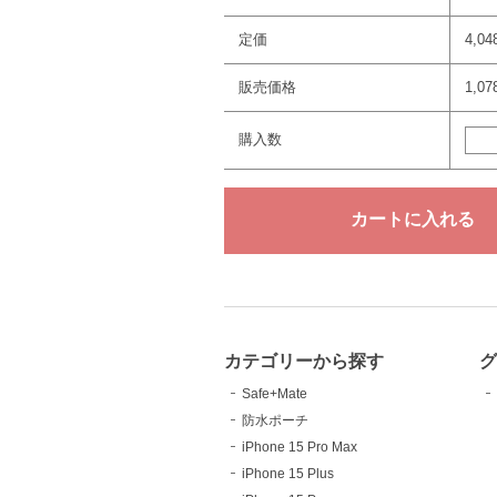
定価
4,0
販売価格
1,0
購入数
カテゴリーから探す
Safe+Mate
防水ポーチ
iPhone 15 Pro Max
iPhone 15 Plus