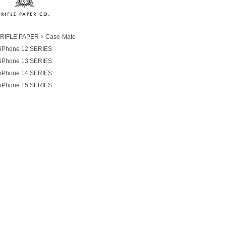
RIFLE PAPER × Case-Mate
iPhone 12 SERIES
iPhone 13 SERIES
iPhone 14 SERIES
iPhone 15 SERIES