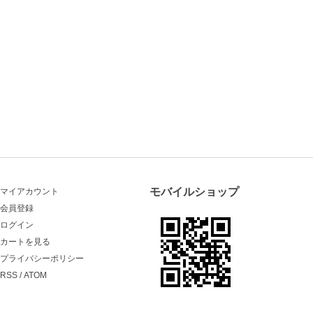
モバイルショップ
マイアカウント
会員登録
ログイン
カートを見る
プライバシーポリシー
RSS
/
ATOM