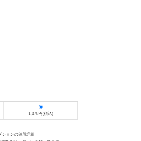
1,078円(税込)
プションの値段詳細