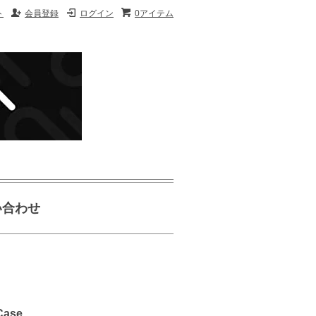
ト
会員登録
ログイン
0アイテム
い合わせ
Case