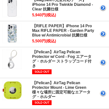
iPhone 14 Pro Twinkle Diamond -
Clear 抗菌仕様
5,940円(税込)
【RIFLE PAPER】iPhone 14 Pro
Max RIFLE PAPER - Garden Party
Blue w/ Antimicrobial 抗菌仕様
5,500円(税込)
【Pelican】AirTag Pelican
Protector w/ Cord - Fog エアータ
グ・ホルダー ストラップコード付
き
SOLD OUT
【Pelican】AirTag Pelican
Protector Mount - Lime Green
様々な場所に固定可能なエアータ
グ・ホルダー
SOLD OUT