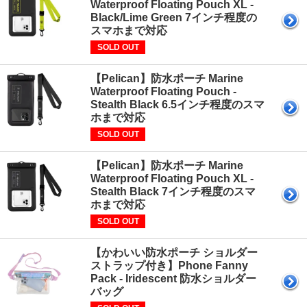
Waterproof Floating Pouch XL -
Black/Lime Green 7インチ程度の
スマホまで対応
SOLD OUT
【Pelican】防水ポーチ Marine
Waterproof Floating Pouch -
Stealth Black 6.5インチ程度のスマ
ホまで対応
SOLD OUT
【Pelican】防水ポーチ Marine
Waterproof Floating Pouch XL -
Stealth Black 7インチ程度のスマ
ホまで対応
SOLD OUT
【かわいい防水ポーチ ショルダー
ストラップ付き】Phone Fanny
Pack - Iridescent 防水ショルダー
バッグ