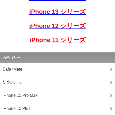
iPhone 13 シリーズ
iPhone 12 シリーズ
iPhone 11 シリーズ
カテゴリー
Safe+Mate
防水ポーチ
iPhone 15 Pro Max
iPhone 15 Plus