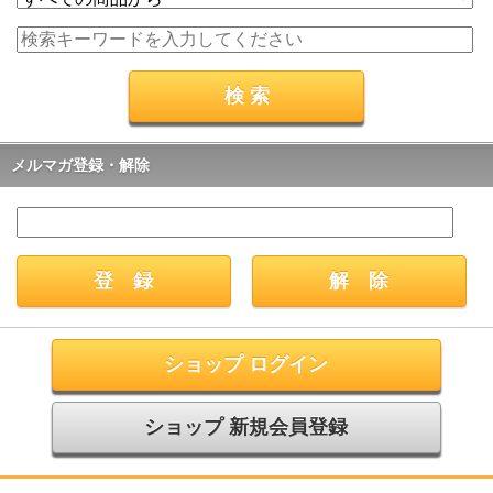
メルマガ登録・解除
ショップ ログイン
ショップ 新規会員登録