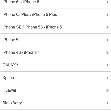
iPhone 6s / iPhone 6
iPhone 6s Plus / iPhone 6 Plus
iPhone SE / iPhone 5S / iPhone 5
iPhone 5c
iPhone 4S / iPhone 4
GALAXY
Xperia
Huawei
BlackBerry