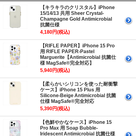
【キラキラのクリスタル】iPhone
15/14/13 共用 Sheer Crystal-
Champagne Gold Antimicrobial
抗菌仕様
4,180円(税込)
【RIFLE PAPER】iPhone 15 Pro
用 RIFLE PAPER-Pastel
Marguerite【Antimicrobial 抗菌仕
様 MagSafe®完全対応】
5,940円(税込)
【柔らかいシリコンを使った耐衝撃
ケース】iPhone 15 Plus 用
Silicone-Beige Antimicrobial 抗菌
仕様 MagSafe®完全対応
5,390円(税込)
【色鮮やかなケース】iPhone 15
Pro Max 用 Soap Bubble-
Iridescent Antimicrobial 抗菌仕様