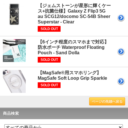
【ジェムストーンが星形に輝くケー
ス+抗菌仕様】Galaxy Z Flip3 5G
au SCG12/docomo SC-54B Sheer
Superstar - Clear
SOLD OUT
【6インチ程度のスマホまで対応】
防水ポーチ Waterproof Floating
Pouch - Sand Dolla
SOLD OUT
【MagSafe®用スマホリング】
MagSafe Soft Loop Grip Sparkle
SOLD OUT
ページの先頭へ戻る
商品検索