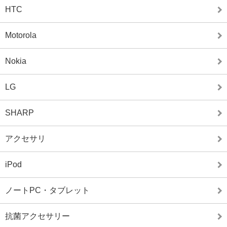
HTC
Motorola
Nokia
LG
SHARP
アクセサリ
iPod
ノートPC・タブレット
抗菌アクセサリー