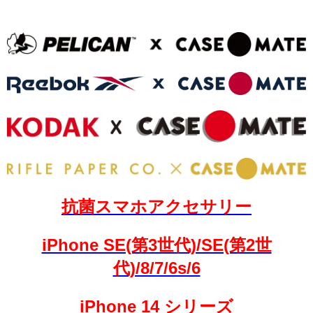
抗菌スマホアクセサリー
iPhone SE(第3世代)/SE(第2世
代)/8/7/6s/6
iPhone 14 シリーズ