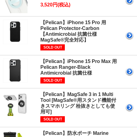
3,520円(税込)
【Pelican】iPhone 15 Pro 用
Pelican Protector-Carbon
【Antimicrobial 抗菌仕様
MagSafe®完全対応】
SOLD OUT
【Pelican】iPhone 15 Pro Max 用
Pelican Ranger-Black
Antimicrobial 抗菌仕様
SOLD OUT
【Pelican】MagSafe 3 in 1 Multi
Tool [MagSafe®用スタンド機能付
きスマホリング 栓抜きとしても使
用可]
SOLD OUT
【Pelican】防水ポーチ Marine