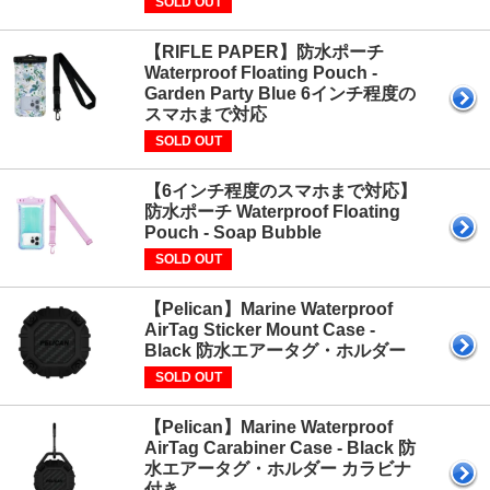
SOLD OUT
【RIFLE PAPER】防水ポーチ
Waterproof Floating Pouch -
Garden Party Blue 6インチ程度の
スマホまで対応
SOLD OUT
【6インチ程度のスマホまで対応】
防水ポーチ Waterproof Floating
Pouch - Soap Bubble
SOLD OUT
【Pelican】Marine Waterproof
AirTag Sticker Mount Case -
Black 防水エアータグ・ホルダー
SOLD OUT
【Pelican】Marine Waterproof
AirTag Carabiner Case - Black 防
水エアータグ・ホルダー カラビナ
付き