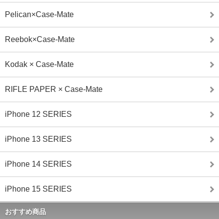
Pelican×Case-Mate
Reebok×Case-Mate
Kodak × Case-Mate
RIFLE PAPER × Case-Mate
iPhone 12 SERIES
iPhone 13 SERIES
iPhone 14 SERIES
iPhone 15 SERIES
おすすめ商品