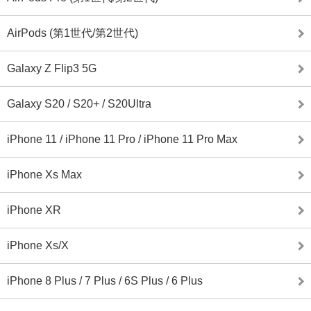
AirPods (第1世代/第2世代)
Galaxy Z Flip3 5G
Galaxy S20 / S20+ / S20Ultra
iPhone 11 / iPhone 11 Pro / iPhone 11 Pro Max
iPhone Xs Max
iPhone XR
iPhone Xs/X
iPhone 8 Plus / 7 Plus / 6S Plus / 6 Plus