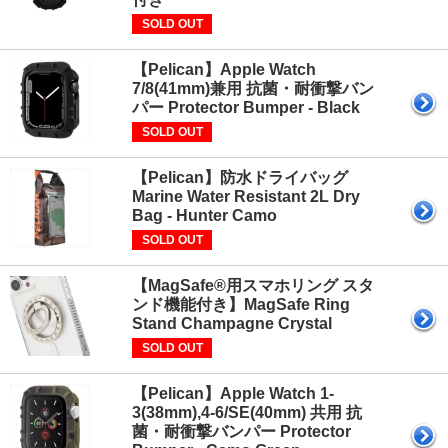
SOLD OUT
【Pelican】Apple Watch
7/8(41mm)兼用 抗菌・耐衝撃バン
パー Protector Bumper - Black
SOLD OUT
【Pelican】防水ドライバッグ
Marine Water Resistant 2L Dry
Bag - Hunter Camo
SOLD OUT
【MagSafe®用スマホリング スタ
ンド機能付き】MagSafe Ring
Stand Champagne Crystal
SOLD OUT
【Pelican】Apple Watch 1-
3(38mm),4-6/SE(40mm) 共用 抗
菌・耐衝撃バンパー Protector