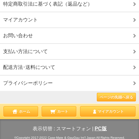
特定商取引法に基づく表記（返品など）
マイアカウント
お問い合わせ
支払い方法について
配送方法･送料について
プライバシーポリシー
ページの先頭へ戻る
ホーム
カート
マイアカウント
表示切替 :
スマートフォン
|
PC版
©Copyright 2017-2022 Case-Mate & GauGau Int'l Japan All Rights Reserved.