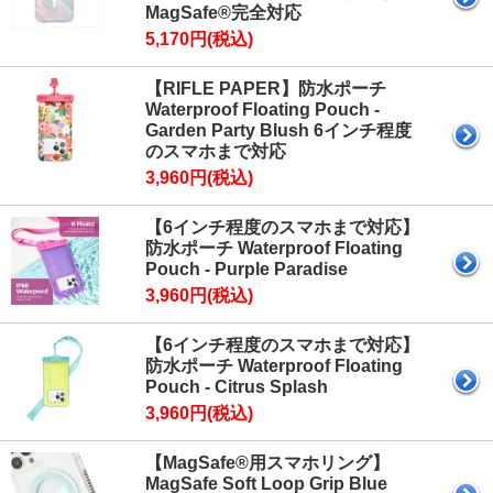
MagSafe®完全対応
5,170円(税込)
【RIFLE PAPER】防水ポーチ
Waterproof Floating Pouch -
Garden Party Blush 6インチ程度
のスマホまで対応
3,960円(税込)
【6インチ程度のスマホまで対応】
防水ポーチ Waterproof Floating
Pouch - Purple Paradise
3,960円(税込)
【6インチ程度のスマホまで対応】
防水ポーチ Waterproof Floating
Pouch - Citrus Splash
3,960円(税込)
【MagSafe®用スマホリング】
MagSafe Soft Loop Grip Blue