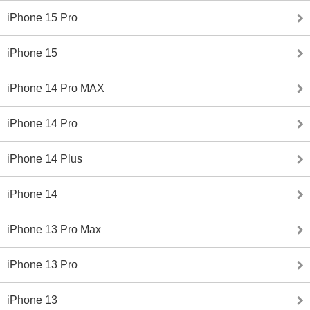
iPhone 15 Pro
iPhone 15
iPhone 14 Pro MAX
iPhone 14 Pro
iPhone 14 Plus
iPhone 14
iPhone 13 Pro Max
iPhone 13 Pro
iPhone 13