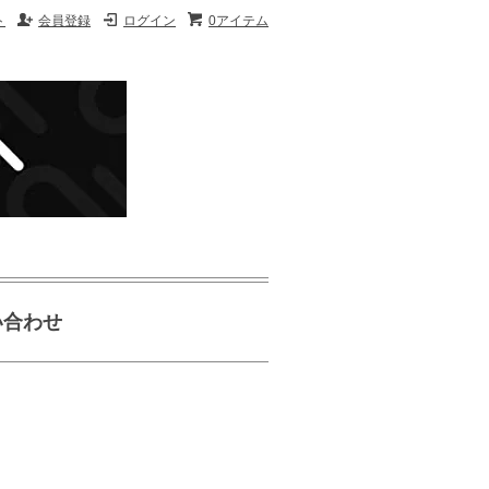
ト
会員登録
ログイン
0アイテム
い合わせ