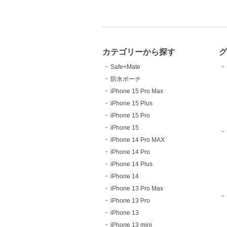
カテゴリーから探す
Safe+Mate
防水ポーチ
iPhone 15 Pro Max
iPhone 15 Plus
iPhone 15 Pro
iPhone 15
iPhone 14 Pro MAX
iPhone 14 Pro
iPhone 14 Plus
iPhone 14
iPhone 13 Pro Max
iPhone 13 Pro
iPhone 13
iPhone 13 mini