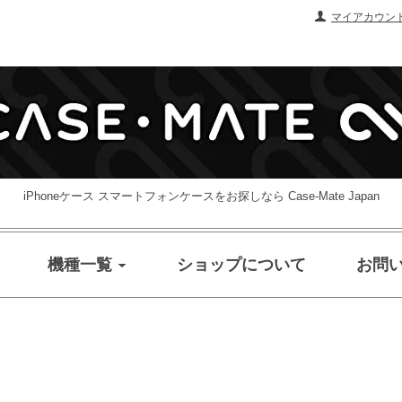
マイアカウン
iPhoneケース スマートフォンケースをお探しなら Case-Mate Japan
機種一覧
ショップについて
お問