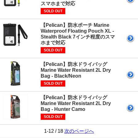
スマホまで対応
SOLD OUT
【Pelican】防水ポーチ Marine
Waterproof Floating Pouch XL -
Stealth Black 7インチ程度のスマ
ホまで対応
SOLD OUT
【Pelican】防水ドライバッグ
Marine Water Resistant 2L Dry
Bag - Black/Neon
SOLD OUT
【Pelican】防水ドライバッグ
Marine Water Resistant 2L Dry
Bag - Hunter Camo
SOLD OUT
1-12 / 18
次のページへ