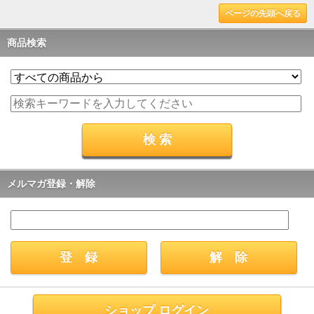
ページの先頭へ戻る
商品検索
メルマガ登録・解除
ショップ ログイン