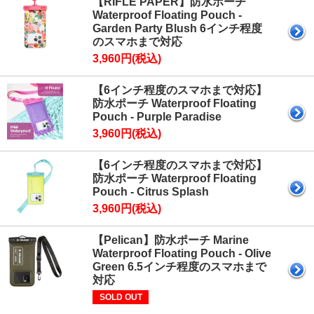
【RIFLE PAPER】防水ポーチ
Waterproof Floating Pouch -
Garden Party Blush 6インチ程度
のスマホまで対応
3,960円(税込)
【6インチ程度のスマホまで対応】
防水ポーチ Waterproof Floating
Pouch - Purple Paradise
3,960円(税込)
【6インチ程度のスマホまで対応】
防水ポーチ Waterproof Floating
Pouch - Citrus Splash
3,960円(税込)
【Pelican】防水ポーチ Marine
Waterproof Floating Pouch - Olive
Green 6.5インチ程度のスマホまで
対応
SOLD OUT