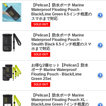
【Pelican】防水ポーチ Marine
Waterproof Floating Pouch -
Black/Lime Green 6.5インチ程度の
スマホまで対応
SOLD OUT
【Pelican】防水ポーチ Marine
Waterproof Floating Pouch -
Stealth Black 6.5インチ程度のスマ
ホまで対応
SOLD OUT
お得な2個セット【Pelican】防水
ポーチ Marine Waterproof
Floating Pouch - Black/Lime
Green 2Set
SOLD OUT
【Pelican】防水ポーチ Marine
Waterproof Floating Pouch XL -
Black/Lime Green 7インチ程度の