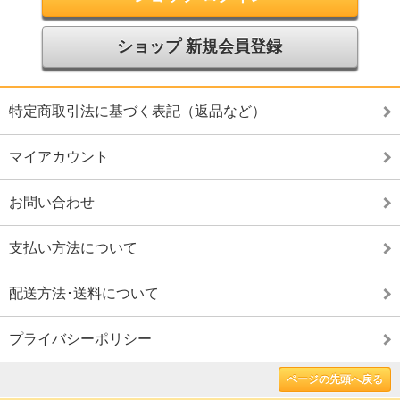
ショップ 新規会員登録
特定商取引法に基づく表記（返品など）
マイアカウント
お問い合わせ
支払い方法について
配送方法･送料について
プライバシーポリシー
ページの先頭へ戻る