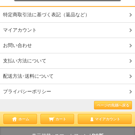
特定商取引法に基づく表記（返品など）
マイアカウント
お問い合わせ
支払い方法について
配送方法･送料について
プライバシーポリシー
ページの先頭へ戻る
ホーム
カート
マイアカウント