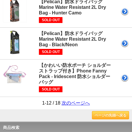
【Pelican】防水ドライバッグ
Marine Water Resistant 2L Dry
Bag - Hunter Camo
SOLD OUT
【Pelican】防水ドライバッグ
Marine Water Resistant 2L Dry
Bag - Black/Neon
SOLD OUT
【かわいい防水ポーチ ショルダー
ストラップ付き】Phone Fanny
Pack - Iridescent 防水ショルダー
バッグ
SOLD OUT
1-12 / 18
次のページへ
ページの先頭へ戻る
商品検索