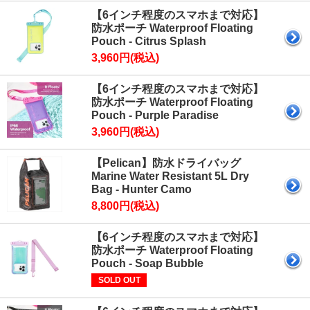
【6インチ程度のスマホまで対応】
防水ポーチ Waterproof Floating
Pouch - Citrus Splash
3,960円(税込)
【6インチ程度のスマホまで対応】
防水ポーチ Waterproof Floating
Pouch - Purple Paradise
3,960円(税込)
【Pelican】防水ドライバッグ
Marine Water Resistant 5L Dry
Bag - Hunter Camo
8,800円(税込)
【6インチ程度のスマホまで対応】
防水ポーチ Waterproof Floating
Pouch - Soap Bubble
SOLD OUT