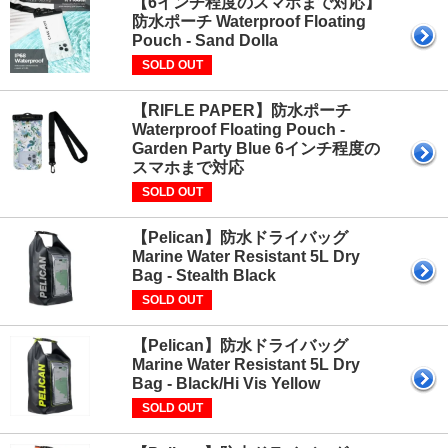
【6インチ程度のスマホまで対応】
防水ポーチ Waterproof Floating
Pouch - Sand Dolla
SOLD OUT
【RIFLE PAPER】防水ポーチ
Waterproof Floating Pouch -
Garden Party Blue 6インチ程度の
スマホまで対応
SOLD OUT
【Pelican】防水ドライバッグ
Marine Water Resistant 5L Dry
Bag - Stealth Black
SOLD OUT
【Pelican】防水ドライバッグ
Marine Water Resistant 5L Dry
Bag - Black/Hi Vis Yellow
SOLD OUT