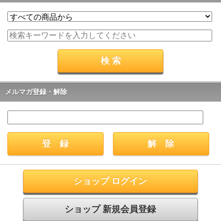
メルマガ登録・解除
ショップ ログイン
ショップ 新規会員登録