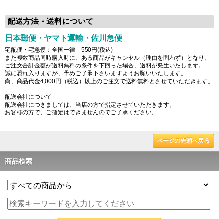
配送方法・送料について
日本郵便・ヤマト運輸・佐川急便
宅配便・宅急便：全国一律 550円(税込)
また複数商品同時購入時に、ある商品がキャンセル（理由を問わず）となり、
ご注文合計金額が送料無料の条件を下回った場合、送料が発生いたします。
誠に恐れ入りますが、予めご了承下さいますようお願いいたします。
尚、商品代金4,000円（税込）以上のご注文で送料無料とさせていただきます。
配送会社について
配送会社につきましては、当店の方で指定させていただきます。
お客様の方で、ご指定はできませんのでご了承ください。
ページの先頭へ戻る
商品検索