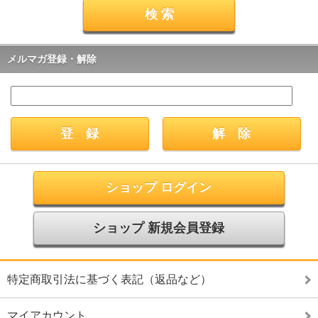
メルマガ登録・解除
ショップ ログイン
ショップ 新規会員登録
特定商取引法に基づく表記（返品など）
マイアカウント