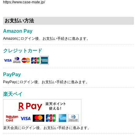
https://www.case-mate.jp/
お支払い方法
Amazon Pay
Amazonにログイン後、お支払い手続きに進みます。
クレジットカード
PayPay
PayPayにログイン後、お支払い手続きに進みます。
楽天ペイ
楽天会員にログイン後、お支払い手続きに進みます。