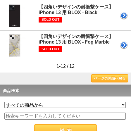
【四角いデザインの耐衝撃ケース】
iPhone 13 用 BLOX - Black
SOLD OUT
【四角いデザインの耐衝撃ケース】
iPhone 13 用 BLOX - Fog Marble
SOLD OUT
1-12 / 12
ページの先頭へ戻る
商品検索