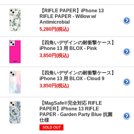
【RIFLE PAPER】iPhone 13
RIFLE PAPER - Willow w/
Antimicrobial
5,280円(税込)
【四角いデザインの耐衝撃ケース】
iPhone 13 用 BLOX - Pink
3,850円(税込)
【四角いデザインの耐衝撃ケース】
iPhone 13 用 BLOX - Cloud 9
3,850円(税込)
【MagSafe®完全対応 RIFLE
PAPER】iPhone 13 RIFLE
PAPER - Garden Party Blue 抗菌
仕様
SOLD OUT