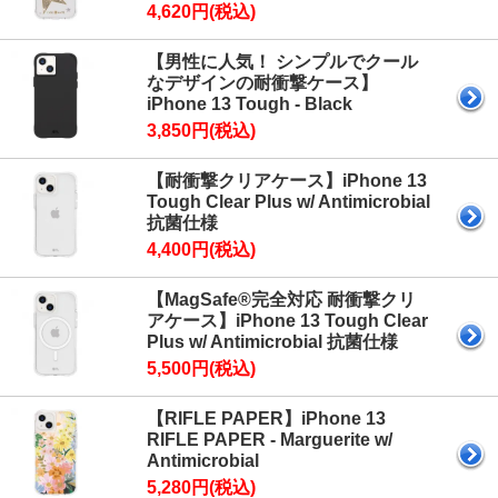
4,620円(税込)
【男性に人気！ シンプルでクール
なデザインの耐衝撃ケース】
iPhone 13 Tough - Black
3,850円(税込)
【耐衝撃クリアケース】iPhone 13
Tough Clear Plus w/ Antimicrobial
抗菌仕様
4,400円(税込)
【MagSafe®完全対応 耐衝撃クリ
アケース】iPhone 13 Tough Clear
Plus w/ Antimicrobial 抗菌仕様
5,500円(税込)
【RIFLE PAPER】iPhone 13
RIFLE PAPER - Marguerite w/
Antimicrobial
5,280円(税込)