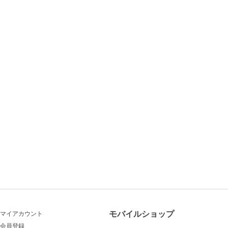
モバイルショップ
マイアカウント
会員登録