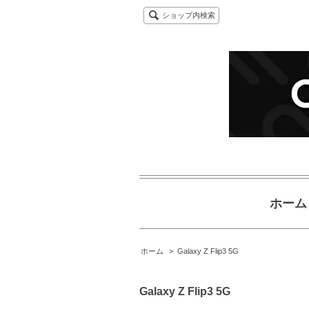
ショップ内検索
ホーム
ホーム
>
Galaxy Z Flip3 5G
Galaxy Z Flip3 5G