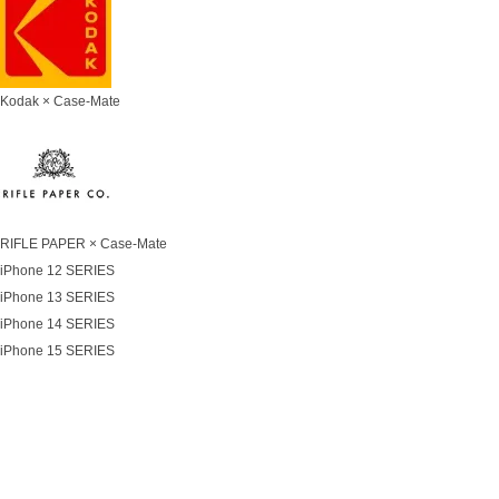
Kodak × Case-Mate
RIFLE PAPER × Case-Mate
iPhone 12 SERIES
iPhone 13 SERIES
iPhone 14 SERIES
iPhone 15 SERIES