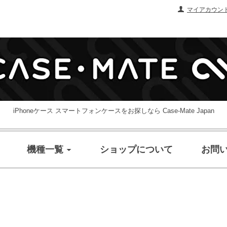
マイアカウン
iPhoneケース スマートフォンケースをお探しなら Case-Mate Japan
機種一覧
ショップについて
お問