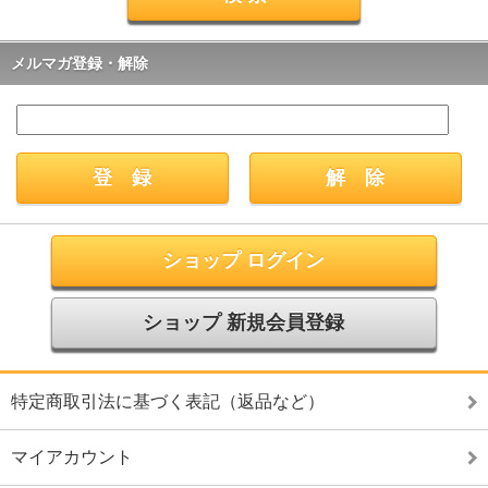
メルマガ登録・解除
ショップ ログイン
ショップ 新規会員登録
特定商取引法に基づく表記（返品など）
マイアカウント