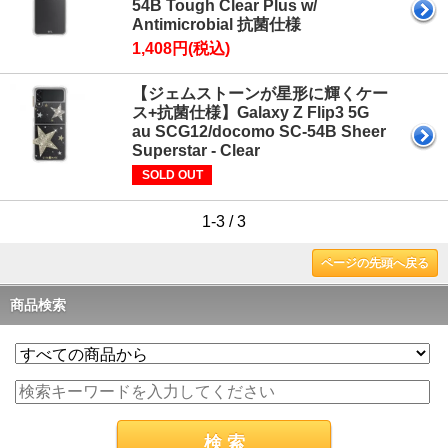
54B Tough Clear Plus w/
Antimicrobial 抗菌仕様
1,408円(税込)
【ジェムストーンが星形に輝くケー
ス+抗菌仕様】Galaxy Z Flip3 5G
au SCG12/docomo SC-54B Sheer
Superstar - Clear
SOLD OUT
1-3 / 3
ページの先頭へ戻る
商品検索