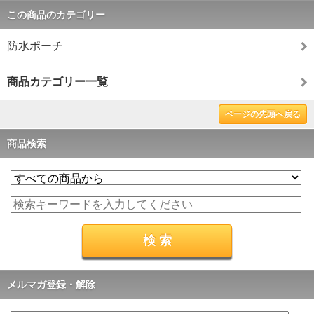
この商品のカテゴリー
防水ポーチ
商品カテゴリー一覧
ページの先頭へ戻る
商品検索
メルマガ登録・解除