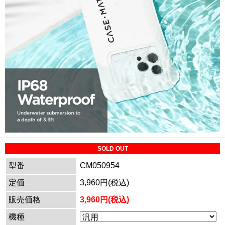
SOLD OUT
型番
CM050954
定価
3,960円(税込)
販売価格
3,960円(税込)
機種