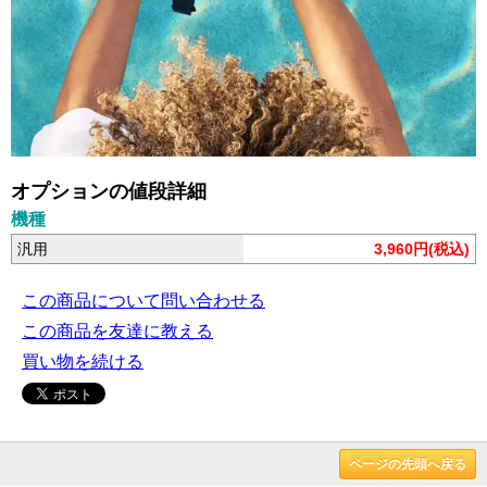
オプションの値段詳細
機種
汎用
3,960円(税込)
この商品について問い合わせる
この商品を友達に教える
買い物を続ける
ページの先頭へ戻る