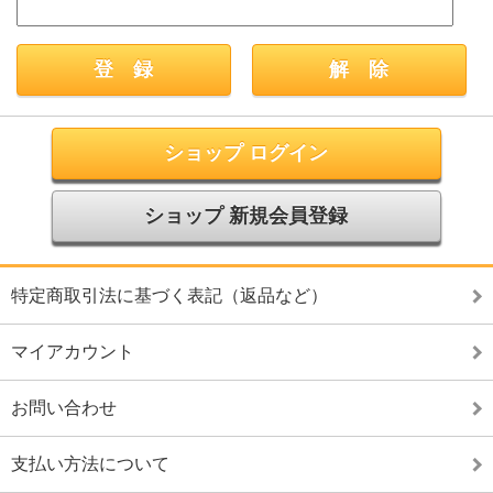
ショップ ログイン
ショップ 新規会員登録
特定商取引法に基づく表記（返品など）
マイアカウント
お問い合わせ
支払い方法について