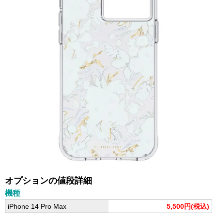
オプションの値段詳細
機種
iPhone 14 Pro Max
5,500円(税込)