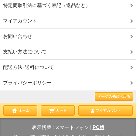
特定商取引法に基づく表記（返品など）
マイアカウント
お問い合わせ
支払い方法について
配送方法･送料について
プライバシーポリシー
ページの先頭へ戻る
ホーム
カート
マイアカウント
表示切替 :
スマートフォン
|
PC版