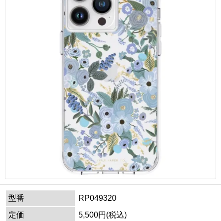
型番
RP049320
定価
5,500円(税込)