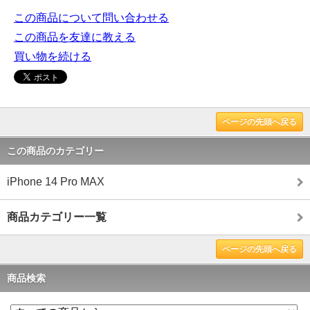
この商品について問い合わせる
この商品を友達に教える
買い物を続ける
ページの先頭へ戻る
この商品のカテゴリー
iPhone 14 Pro MAX
商品カテゴリー一覧
ページの先頭へ戻る
商品検索