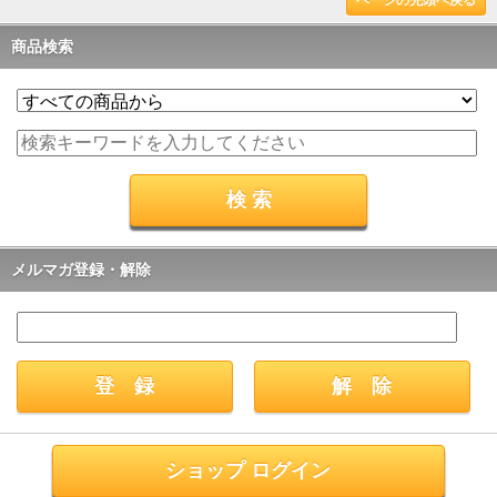
ページの先頭へ戻る
商品検索
メルマガ登録・解除
ショップ ログイン