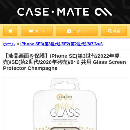
カート
ログイン
検索
ホーム
＞
iPhone SE3(第3世代)/SE2(第2世代)/8/7/6s/6
【液晶画面を保護】iPhone SE(第3世代/2022年発
売)/SE(第2世代/2020年発売)/8~6 共用 Glass Screen
Protector Champagne