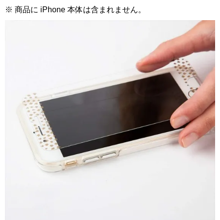
※ 商品に iPhone 本体は含まれません。