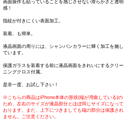
画面操作も貼っていることを感じさせない滑らかさと透明
感！
指紋が付きにくい表面加工。
装着、も簡単。
液晶画面の周りには、シャンパンカラーに輝く加工を施し
ています。
保護ガラスを装着する前に液晶画面をきれいにするクリー
ニングクロス付属。
是非一度、お試し下さい！
※こちらの商品はiPhone本体の形状(端が湾曲している)の
ため、左右のサイズが液晶部分とほぼ同じサイズになって
おります。また、上下につきましても端の部分は保護され
ません。ご注意ください。