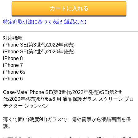
特定商取引法に基づく表記 (返品など)
対応機種
iPhone SE(第3世代/2022年発売)
iPhone SE(第2世代/2020年発売)
iPhone 8
iPhone 7
iPhone 6s
iPhone 6
Case-Mate iPhone SE(第3世代/2022年発売)/SE(第2世
代/2020年発売)/8/7/6s/6 用 液晶保護ガラス スクリーン プロ
テクター シャンパン
薄くて固い(硬度9H)ガラスで、傷や衝撃から液晶画面を保
護。