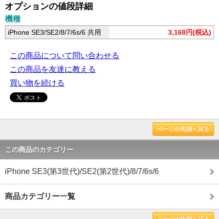
オプションの値段詳細
機種
iPhone SE3/SE2/8/7/6s/6 共用
3,168円(税込)
この商品について問い合わせる
この商品を友達に教える
買い物を続ける
ページの先頭へ戻る
この商品のカテゴリー
iPhone SE3(第3世代)/SE2(第2世代)/8/7/6s/6
商品カテゴリー一覧