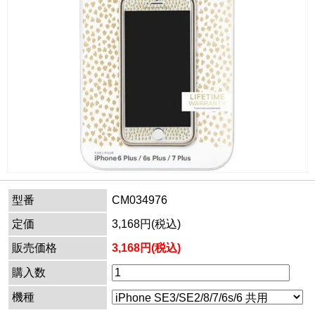
型番
CM034976
定価
3,168円(税込)
販売価格
3,168円(税込)
購入数
機種