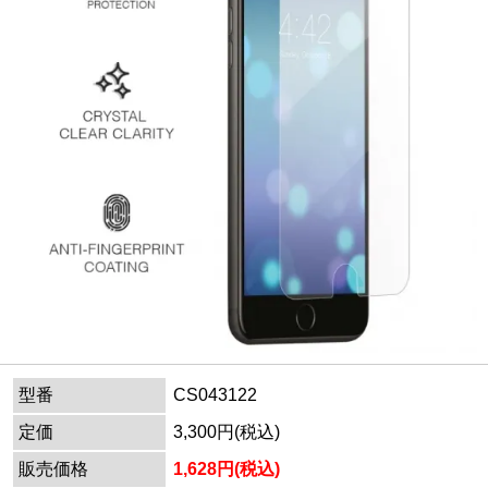
型番
CS043122
定価
3,300円(税込)
販売価格
1,628円(税込)