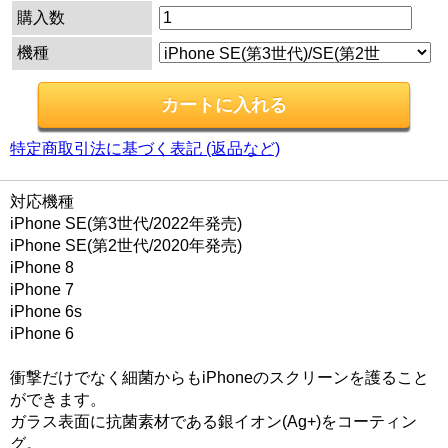
購入数
機種
特定商取引法に基づく表記 (返品など)
対応機種
iPhone SE(第3世代/2022年発売)
iPhone SE(第2世代/2020年発売)
iPhone 8
iPhone 7
iPhone 6s
iPhone 6
衝撃だけでなく細菌からもiPhoneのスクリーンを護ること
ができます。
ガラス表面に抗菌素材である銀イオン(Ag+)をコーティン
グ。