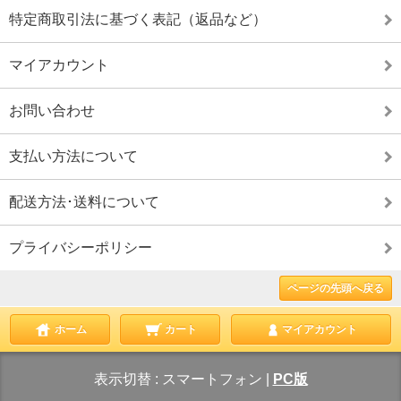
特定商取引法に基づく表記（返品など）
マイアカウント
お問い合わせ
支払い方法について
配送方法･送料について
プライバシーポリシー
ページの先頭へ戻る
ホーム
カート
マイアカウント
表示切替 :
スマートフォン
|
PC版