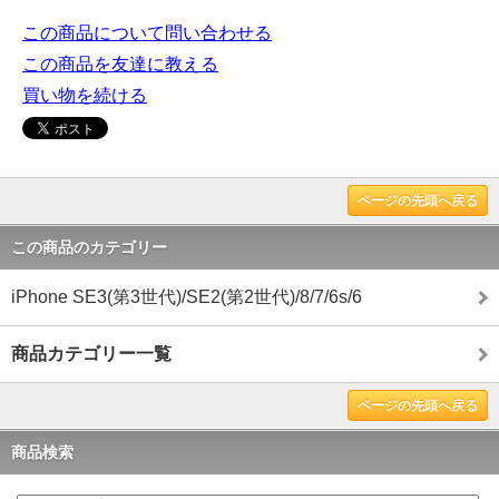
この商品について問い合わせる
この商品を友達に教える
買い物を続ける
ページの先頭へ戻る
この商品のカテゴリー
iPhone SE3(第3世代)/SE2(第2世代)/8/7/6s/6
商品カテゴリー一覧
ページの先頭へ戻る
商品検索