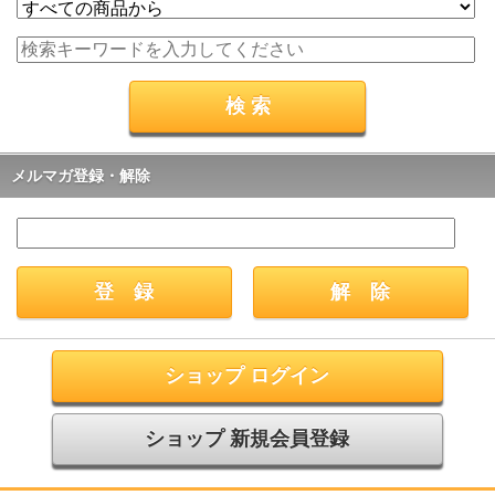
メルマガ登録・解除
ショップ ログイン
ショップ 新規会員登録