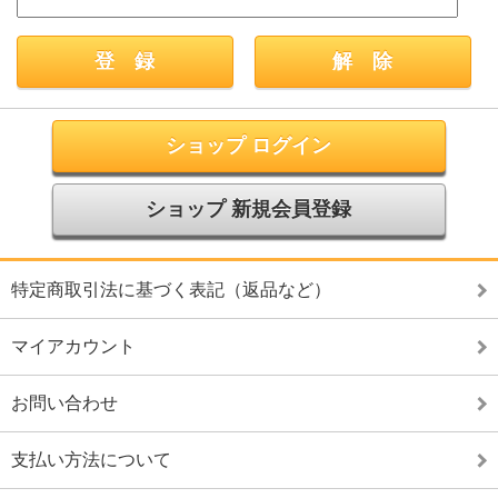
ショップ ログイン
ショップ 新規会員登録
特定商取引法に基づく表記（返品など）
マイアカウント
お問い合わせ
支払い方法について