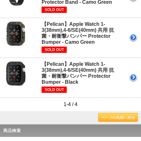
Protector Band - Camo Green
SOLD OUT
【Pelican】Apple Watch 1-
3(38mm),4-6/SE(40mm) 共用 抗
菌・耐衝撃バンパー Protector
Bumper - Camo Green
SOLD OUT
【Pelican】Apple Watch 1-
3(38mm),4-6/SE(40mm) 共用 抗
菌・耐衝撃バンパー Protector
Bumper - Black
SOLD OUT
1-4 / 4
ページの先頭へ戻る
商品検索