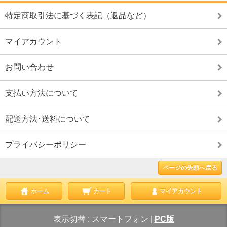
特定商取引法に基づく表記（返品など）
マイアカウント
お問い合わせ
支払い方法について
配送方法･送料について
プライバシーポリシー
ページの先頭へ戻る
ホーム
カート
マイアカウント
表示切替 :
スマートフォン
|
PC版