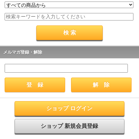
メルマガ登録・解除
ショップ ログイン
ショップ 新規会員登録