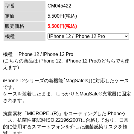
型番
CM045422
定価
5,500円(税込)
販売価格
5,500円(税込)
機種
機種：iPhone 12 / iPhone 12 Pro
(こちらの商品は iPhone 12、iPhone 12 Proのどちらでも使
えます)
iPhone 12シリーズの新機能｢MagSafe®｣に対応したケース
です。
ケースを装着したまま、しっかりとMagSafe®充電器に固定
されます。
抗菌素材「MICROPEL(R)」をコーティングしたiPhoneケ
ース。抗菌性能試験ISO 22196:2007に合格しており、日常
的に使用するスマートフォンを介した細菌感染リスクを軽
減します。