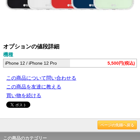
オプションの値段詳細
機種
iPhone 12 / iPhone 12 Pro
5,500円(税込)
この商品について問い合わせる
この商品を友達に教える
買い物を続ける
ページの先頭へ戻る
この商品のカテゴリー