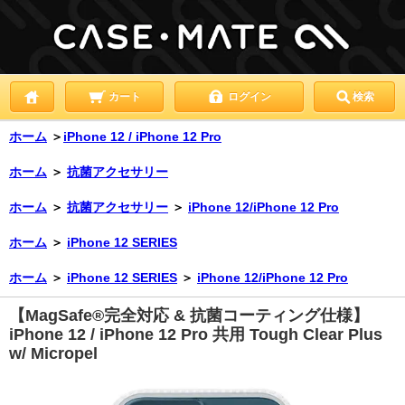
カート
ログイン
検索
ホーム
＞
iPhone 12 / iPhone 12 Pro
ホーム
＞
抗菌アクセサリー
ホーム
＞
抗菌アクセサリー
＞
iPhone 12/iPhone 12 Pro
ホーム
＞
iPhone 12 SERIES
ホーム
＞
iPhone 12 SERIES
＞
iPhone 12/iPhone 12 Pro
【MagSafe®完全対応 & 抗菌コーティング仕様】
iPhone 12 / iPhone 12 Pro 共用 Tough Clear Plus
w/ Micropel