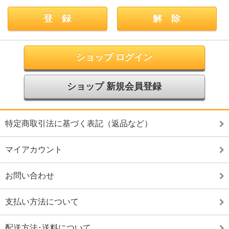
ショップ ログイン
ショップ 新規会員登録
特定商取引法に基づく表記（返品など）
マイアカウント
お問い合わせ
支払い方法について
配送方法･送料について