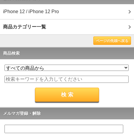
iPhone 12 / iPhone 12 Pro
商品カテゴリー一覧
ページの先頭へ戻る
商品検索
メルマガ登録・解除