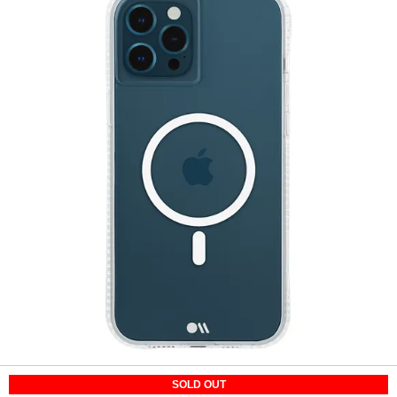
SOLD OUT