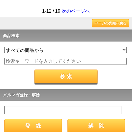
1-12 / 19
次のページへ
ページの先頭へ戻る
商品検索
メルマガ登録・解除