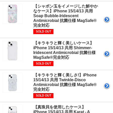
【シャボン玉をイメージした鮮やか
なケース】iPhone 15/14/13 共用
Soap Bubble-Iridescent
Antimicrobial 抗菌仕様 MagSafe®
完全対応
SOLD OUT
【キラキラと輝く美しいケース】
iPhone 15/14/13 共用 Shimmer-
Iridescent Antimicrobial 抗菌仕様
MagSafe®完全対応
SOLD OUT
【キラキラと輝く美しさ!】iPhone
15/14/13 共用 Twinkle-Disco
Antimicrobial 抗菌仕様 MagSafe®
完全対応
SOLD OUT
【真珠貝を使用したケース】
iPhone 15/14/13 共用 Karat - A