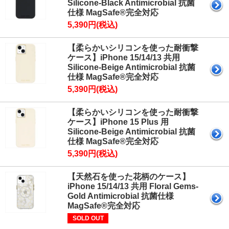
Silicone-Black Antimicrobial 抗菌
仕様 MagSafe®完全対応
5,390円(税込)
【柔らかいシリコンを使った耐衝撃
ケース】iPhone 15/14/13 共用
Silicone-Beige Antimicrobial 抗菌
仕様 MagSafe®完全対応
5,390円(税込)
【柔らかいシリコンを使った耐衝撃
ケース】iPhone 15 Plus 用
Silicone-Beige Antimicrobial 抗菌
仕様 MagSafe®完全対応
5,390円(税込)
【天然石を使った花柄のケース】
iPhone 15/14/13 共用 Floral Gems-
Gold Antimicrobial 抗菌仕様
MagSafe®完全対応
SOLD OUT