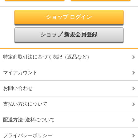
ショップ ログイン
ショップ 新規会員登録
特定商取引法に基づく表記（返品など）
マイアカウント
お問い合わせ
支払い方法について
配送方法･送料について
プライバシーポリシー