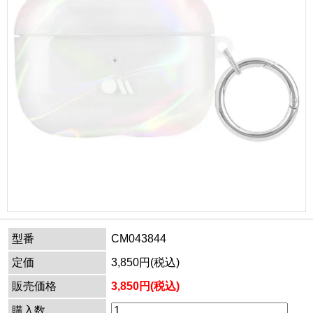
型番
CM043844
定価
3,850円(税込)
販売価格
3,850円(税込)
購入数