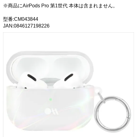
※商品にAirPods Pro 第1世代 本体は含まれません。
型番:CM043844
JAN:0846127198226