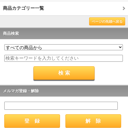
商品カテゴリー一覧
ページの先頭へ戻る
商品検索
メルマガ登録・解除