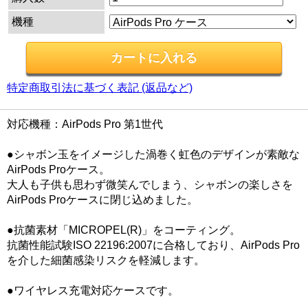
機種
特定商取引法に基づく表記 (返品など)
対応機種：AirPods Pro 第1世代
●シャボン玉をイメージした渦巻く虹色のデザインが素敵な
AirPods Proケース。
大人も子供も思わず微笑んでしまう、シャボンの楽しさを
AirPods Proケースに閉じ込めました。
●抗菌素材「MICROPEL(R)」をコーティング。
抗菌性能試験ISO 22196:2007に合格しており、AirPods Pro
を介した細菌感染リスクを軽減します。
●ワイヤレス充電対応ケースです。