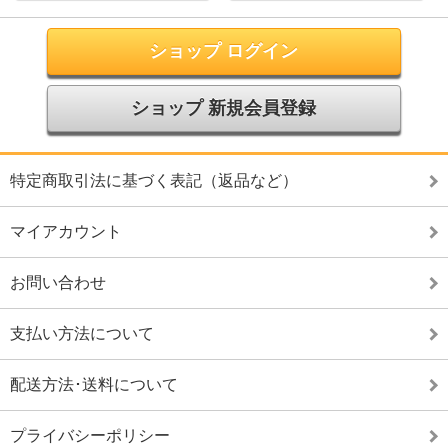
ショップ ログイン
ショップ 新規会員登録
特定商取引法に基づく表記（返品など）
マイアカウント
お問い合わせ
支払い方法について
配送方法･送料について
プライバシーポリシー