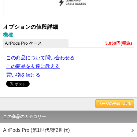
オプションの値段詳細
機種
AirPods Pro ケース
3,850円(税込)
この商品について問い合わせる
この商品を友達に教える
買い物を続ける
ページの先頭へ戻る
この商品のカテゴリー
AirPods Pro (第1世代/第2世代)