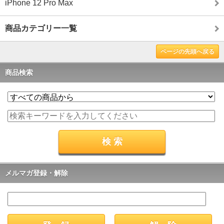
iPhone 12 Pro Max
商品カテゴリー一覧
ページの先頭へ戻る
商品検索
メルマガ登録・解除