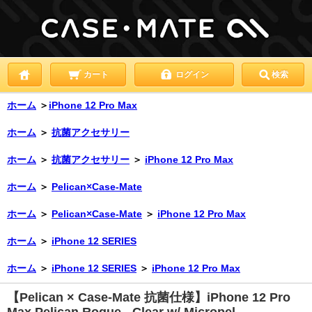
カート
ログイン
検索
ホーム
＞
iPhone 12 Pro Max
ホーム
＞
抗菌アクセサリー
ホーム
＞
抗菌アクセサリー
＞
iPhone 12 Pro Max
ホーム
＞
Pelican×Case-Mate
ホーム
＞
Pelican×Case-Mate
＞
iPhone 12 Pro Max
ホーム
＞
iPhone 12 SERIES
ホーム
＞
iPhone 12 SERIES
＞
iPhone 12 Pro Max
【Pelican × Case-Mate 抗菌仕様】iPhone 12 Pro