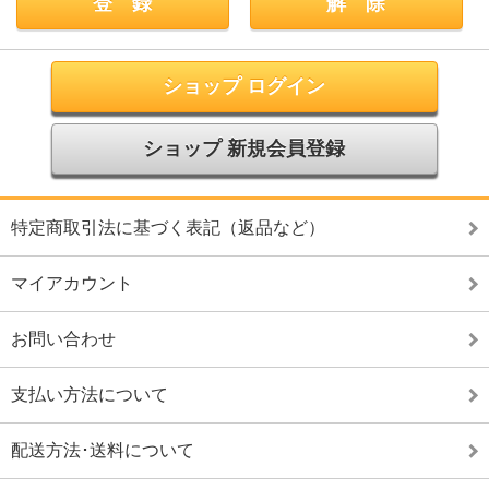
ショップ ログイン
ショップ 新規会員登録
特定商取引法に基づく表記（返品など）
マイアカウント
お問い合わせ
支払い方法について
配送方法･送料について