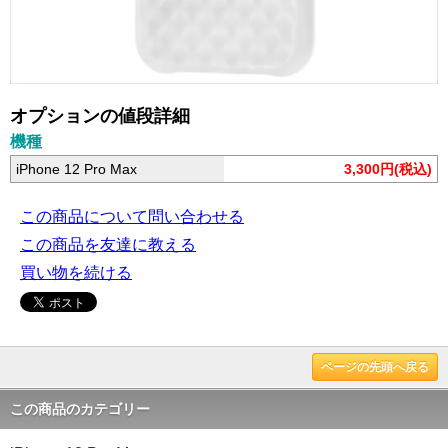
オプションの値段詳細
機種
iPhone 12 Pro Max
3,300円(税込)
この商品について問い合わせる
この商品を友達に教える
買い物を続ける
ページの先頭へ戻る
この商品のカテゴリー