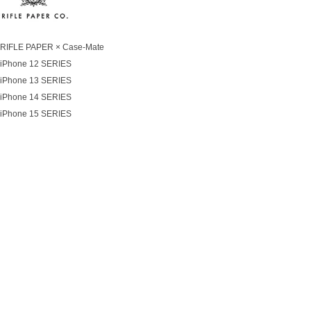
RIFLE PAPER × Case-Mate
iPhone 12 SERIES
iPhone 13 SERIES
iPhone 14 SERIES
iPhone 15 SERIES