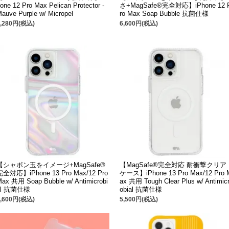
one 12 Pro Max Pelican Protector -
さ+MagSafe®完全対応】iPhone 12 
auve Purple w/ Micropel
ro Max Soap Bubble 抗菌仕様
5,280円(税込)
6,600円(税込)
【シャボン玉をイメージ+MagSafe®
【MagSafe®完全対応 耐衝撃クリア
完全対応】iPhone 13 Pro Max/12 Pro
ケース】iPhone 13 Pro Max/12 Pro 
ax 共用 Soap Bubble w/ Antimicrobi
ax 共用 Tough Clear Plus w/ Antimic
al 抗菌仕様
obial 抗菌仕様
6,600円(税込)
5,500円(税込)