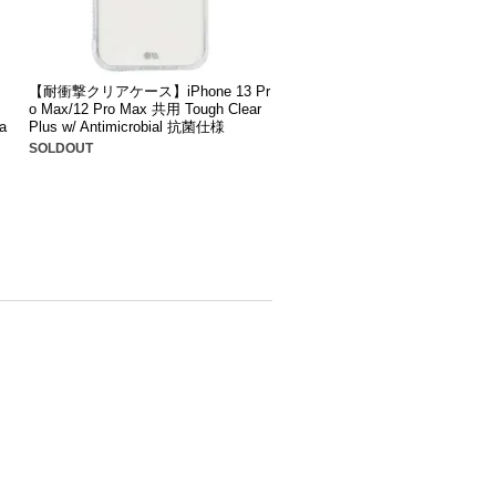
【耐衝撃クリアケース】iPhone 13 Pr
o Max/12 Pro Max 共用 Tough Clear
a
Plus w/ Antimicrobial 抗菌仕様
SOLDOUT