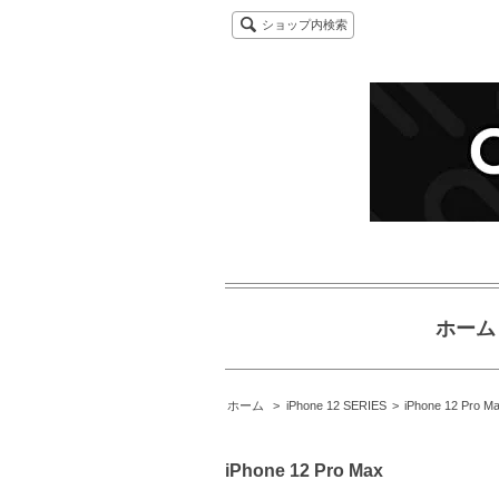
ショップ内検索
ホーム
ホーム
>
iPhone 12 SERIES
>
iPhone 12 Pro M
iPhone 12 Pro Max