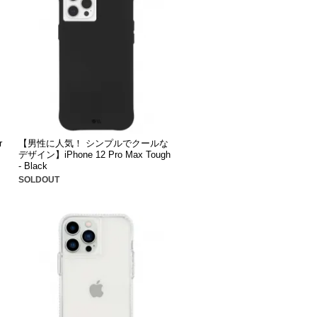
r
【男性に人気！ シンプルでクールな
デザイン】iPhone 12 Pro Max Tough
- Black
SOLDOUT