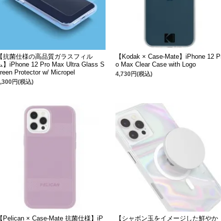
【抗菌仕様の高品質ガラスフィル
【Kodak × Case-Mate】iPhone 12 P
】iPhone 12 Pro Max Ultra Glass S
o Max Clear Case with Logo
reen Protector w/ Micropel
4,730円(税込)
3,300円(税込)
【Pelican × Case-Mate 抗菌仕様】iP
【シャボン玉をイメージした鮮やか