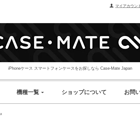
マイアカウン
iPhoneケース スマートフォンケースをお探しなら Case-Mate Japan
機種一覧
ショップについて
お問
ax