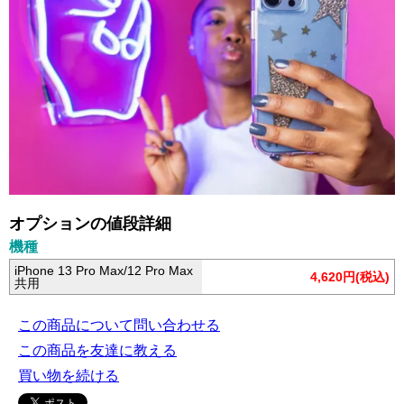
オプションの値段詳細
機種
iPhone 13 Pro Max/12 Pro Max
4,620円(税込)
共用
この商品について問い合わせる
この商品を友達に教える
買い物を続ける