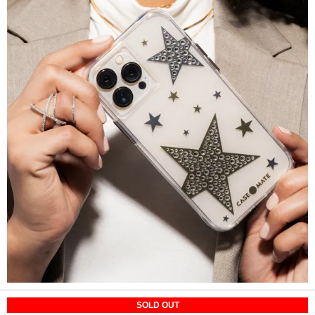
SOLD OUT