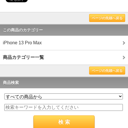
ページの先頭へ戻る
この商品のカテゴリー
iPhone 13 Pro Max
商品カテゴリー一覧
ページの先頭へ戻る
商品検索