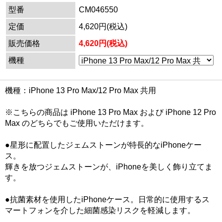
型番
CM046550
定価
4,620円(税込)
販売価格
4,620円(税込)
機種
機種：iPhone 13 Pro Max/12 Pro Max 共用
※こちらの商品は iPhone 13 Pro Max および iPhone 12 Pro
Max のどちらでもご使用いただけます。
●星形に配置したジェムストーンが特長的なiPhoneケー
ス。
輝きを放つジェムストーンが、iPhoneを美しく飾り立てま
す。
●抗菌素材を使用したiPhoneケース。日常的に使用するス
マートフォンを介した細菌感染リスクを軽減します。