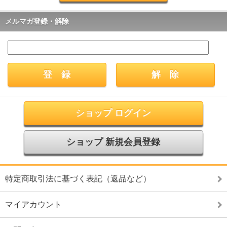
メルマガ登録・解除
ショップ ログイン
ショップ 新規会員登録
特定商取引法に基づく表記（返品など）
マイアカウント