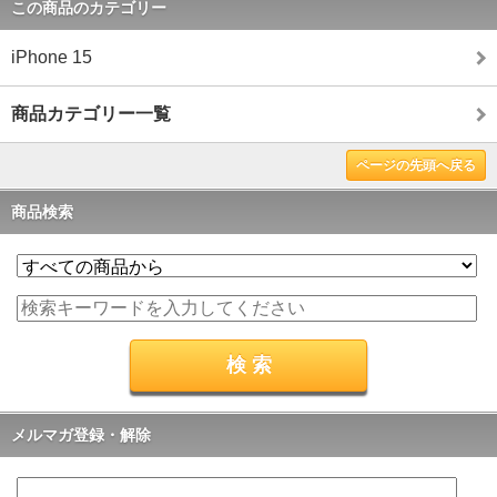
この商品のカテゴリー
iPhone 15
商品カテゴリー一覧
ページの先頭へ戻る
商品検索
メルマガ登録・解除