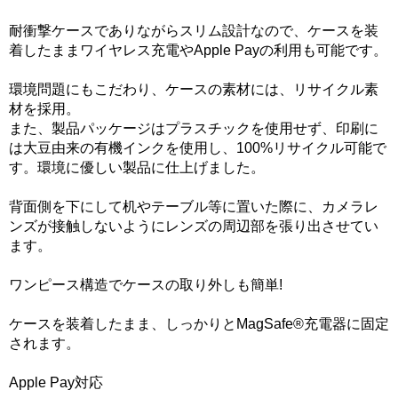
耐衝撃ケースでありながらスリム設計なので、ケースを装
着したままワイヤレス充電やApple Payの利用も可能です。
環境問題にもこだわり、ケースの素材には、リサイクル素
材を採用。
また、製品パッケージはプラスチックを使用せず、印刷に
は大豆由来の有機インクを使用し、100%リサイクル可能で
す。環境に優しい製品に仕上げました。
背面側を下にして机やテーブル等に置いた際に、カメラレ
ンズが接触しないようにレンズの周辺部を張り出させてい
ます。
ワンピース構造でケースの取り外しも簡単!
ケースを装着したまま、しっかりとMagSafe®充電器に固定
されます。
Apple Pay対応