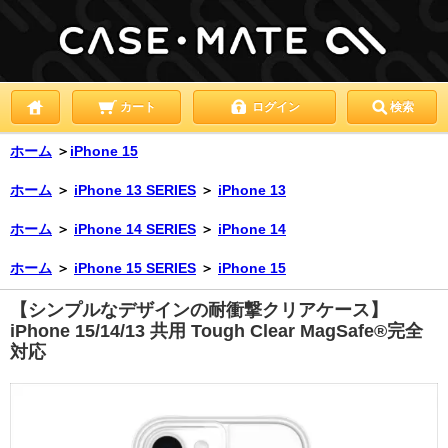
カート
ログイン
検索
ホーム
＞
iPhone 15
ホーム
＞
iPhone 13 SERIES
＞
iPhone 13
ホーム
＞
iPhone 14 SERIES
＞
iPhone 14
ホーム
＞
iPhone 15 SERIES
＞
iPhone 15
【シンプルなデザインの耐衝撃クリアケース】
iPhone 15/14/13 共用 Tough Clear MagSafe®完全
対応