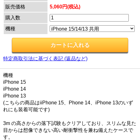
販売価格
5,060円(税込)
購入数
機種
特定商取引法に基づく表記 (返品など)
機種
iPhone 15
iPhone 14
iPhone 13
(こちらの商品はiiPhone 15、Phone 14、iPhone 13のいず
れにも装着可能です)
3m の高さからの落下試験もクリアしており、スリムな見た
目からは想像できない高い耐衝撃性を兼ね備えたケースで
す。