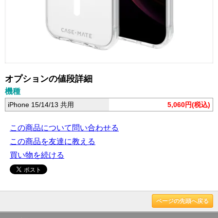
オプションの値段詳細
機種
iPhone 15/14/13 共用
5,060円(税込)
この商品について問い合わせる
この商品を友達に教える
買い物を続ける
ページの先頭へ戻る