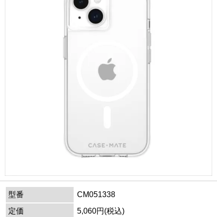
型番
CM051338
定価
5,060円(税込)