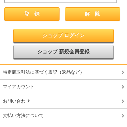
ショップ ログイン
ショップ 新規会員登録
特定商取引法に基づく表記（返品など）
マイアカウント
お問い合わせ
支払い方法について