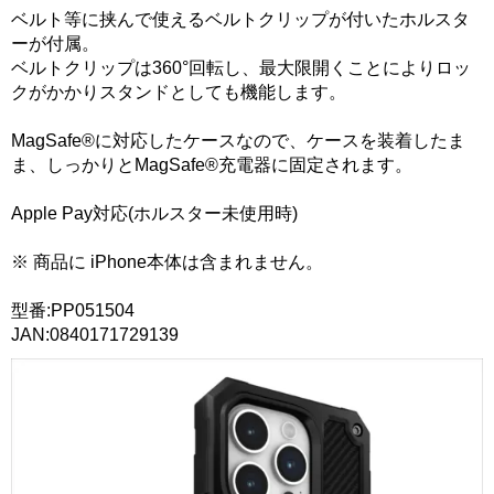
ベルト等に挟んで使えるベルトクリップが付いたホルスタ
ーが付属。
ベルトクリップは360°回転し、最大限開くことによりロッ
クがかかりスタンドとしても機能します。
MagSafe®に対応したケースなので、ケースを装着したま
ま、しっかりとMagSafe®充電器に固定されます。
Apple Pay対応(ホルスター未使用時)
※ 商品に iPhone本体は含まれません。
型番:PP051504
JAN:0840171729139