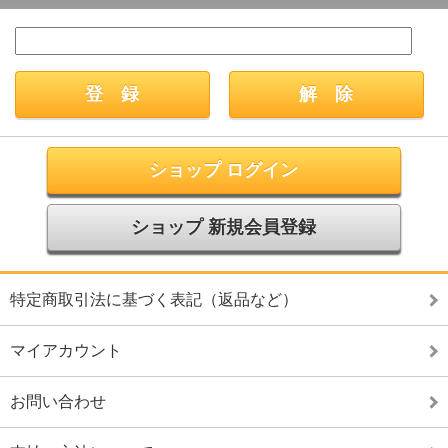
ショップ ログイン
ショップ 新規会員登録
特定商取引法に基づく表記（返品など）
マイアカウント
お問い合わせ