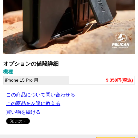
オプションの値段詳細
機種
iPhone 15 Pro 用
9,350円(税込)
この商品について問い合わせる
この商品を友達に教える
買い物を続ける