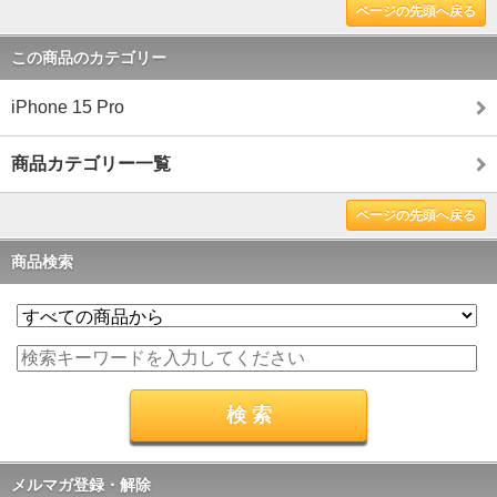
ページの先頭へ戻る
この商品のカテゴリー
iPhone 15 Pro
商品カテゴリー一覧
ページの先頭へ戻る
商品検索
メルマガ登録・解除