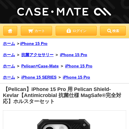
カート
ログイン
検索
ホーム
＞
iPhone 15 Pro
ホーム
＞
抗菌アクセサリー
＞
iPhone 15 Pro
ホーム
＞
Pelican×Case-Mate
＞
iPhone 15 Pro
ホーム
＞
iPhone 15 SERIES
＞
iPhone 15 Pro
【Pelican】iPhone 15 Pro 用 Pelican Shield-
Kevlar【Antimicrobial 抗菌仕様 MagSafe®完全対
応】ホルスターセット