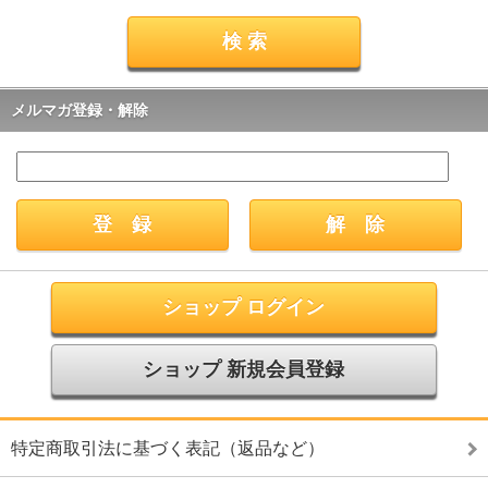
メルマガ登録・解除
ショップ ログイン
ショップ 新規会員登録
特定商取引法に基づく表記（返品など）