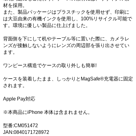
材を採用。
また、製品パッケージはプラスチックを使用せず、印刷に
は大豆由来の有機インクを使用し、100%リサイクル可能で
す。環境に優しい製品に仕上げました。
背面側を下にして机やテーブル等に置いた際に、カメラレ
ンズが接触しないようにレンズの周辺部を張り出させてい
ます。
ワンピース構造でケースの取り外しも簡単!
ケースを装着したまま、しっかりとMagSafe®充電器に固定
されます。
Apple Pay対応
※本商品にiPhone 本体は含まれません。
型番:CM051472
JAN:0840171728972