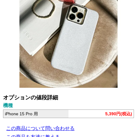
オプションの値段詳細
機種
iPhone 15 Pro 用
5,390円(税込)
この商品について問い合わせる
この商品を友達に教える