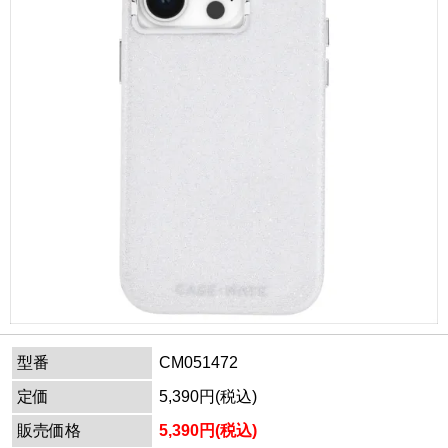
型番
CM051472
定価
5,390円(税込)
販売価格
5,390円(税込)