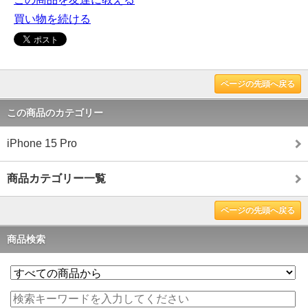
買い物を続ける
ページの先頭へ戻る
この商品のカテゴリー
iPhone 15 Pro
商品カテゴリー一覧
ページの先頭へ戻る
商品検索