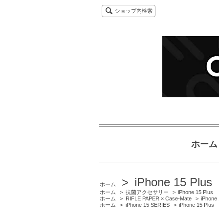
ショップ内検索
ホーム
>
iPhone 15 Plus
ホーム
ホーム
>
抗菌アクセサリー
>
iPhone 15 Plus
ホーム
>
RIFLE PAPER × Case-Mate
>
iPhone 
ホーム
>
iPhone 15 SERIES
>
iPhone 15 Plus