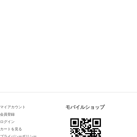
モバイルショップ
マイアカウント
会員登録
ログイン
カートを見る
プライバシーポリシー