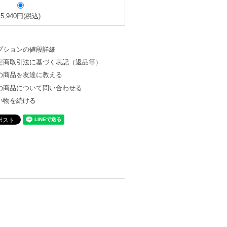
5,940円(税込)
プションの値段詳細
定商取引法に基づく表記（返品等）
の商品を友達に教える
の商品について問い合わせる
い物を続ける