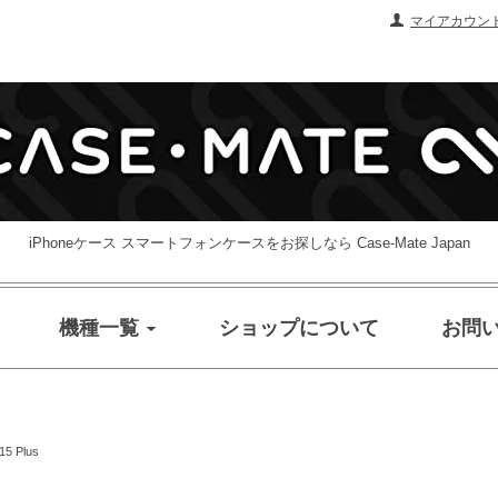
マイアカウン
iPhoneケース スマートフォンケースをお探しなら Case-Mate Japan
機種一覧
ショップについて
お問
15 Plus