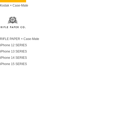
Kodak × Case-Mate
RIFLE PAPER × Case-Mate
iPhone 12 SERIES
iPhone 13 SERIES
iPhone 14 SERIES
iPhone 15 SERIES