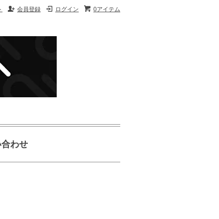
ト
会員登録
ログイン
0アイテム
い合わせ