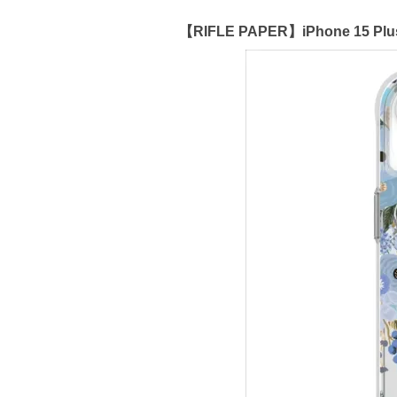
【RIFLE PAPER】iPhone 15 Pl