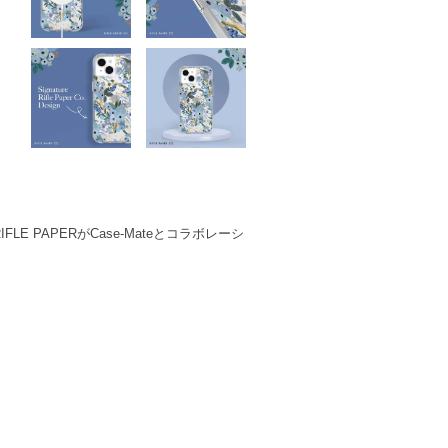
 PAPERがCase-Mateとコラボレーシ