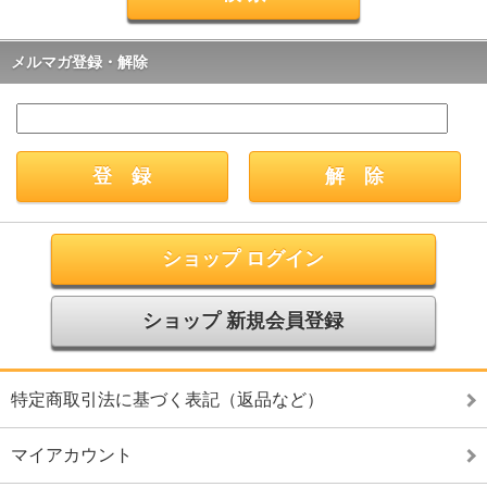
メルマガ登録・解除
ショップ ログイン
ショップ 新規会員登録
特定商取引法に基づく表記（返品など）
マイアカウント