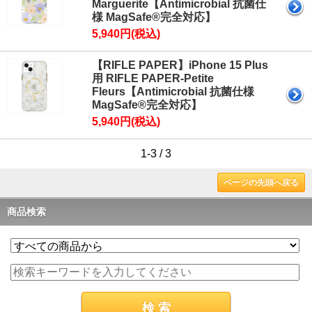
Marguerite【Antimicrobial 抗菌仕
様 MagSafe®完全対応】
5,940円(税込)
【RIFLE PAPER】iPhone 15 Plus
用 RIFLE PAPER-Petite
Fleurs【Antimicrobial 抗菌仕様
MagSafe®完全対応】
5,940円(税込)
1-3 / 3
ページの先頭へ戻る
商品検索