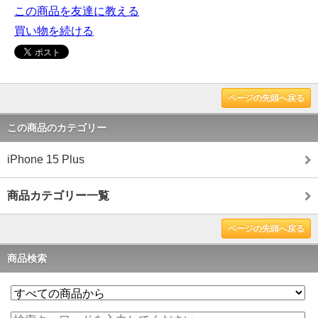
この商品を友達に教える
買い物を続ける
ページの先頭へ戻る
この商品のカテゴリー
iPhone 15 Plus
商品カテゴリー一覧
ページの先頭へ戻る
商品検索