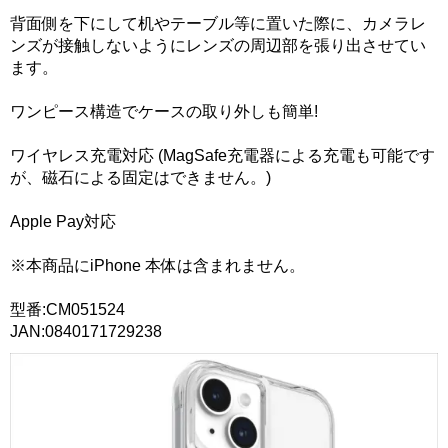
背面側を下にして机やテーブル等に置いた際に、カメラレ
ンズが接触しないようにレンズの周辺部を張り出させてい
ます。
ワンピース構造でケースの取り外しも簡単!
ワイヤレス充電対応 (MagSafe充電器による充電も可能です
が、磁石による固定はできません。)
Apple Pay対応
※本商品にiPhone 本体は含まれません。
型番:CM051524
JAN:0840171729238