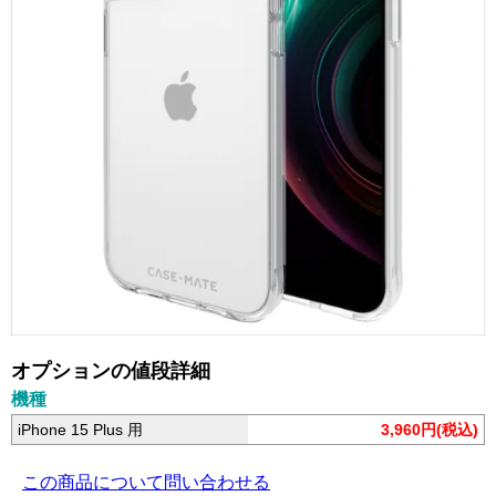
オプションの値段詳細
機種
iPhone 15 Plus 用
3,960円(税込)
この商品について問い合わせる