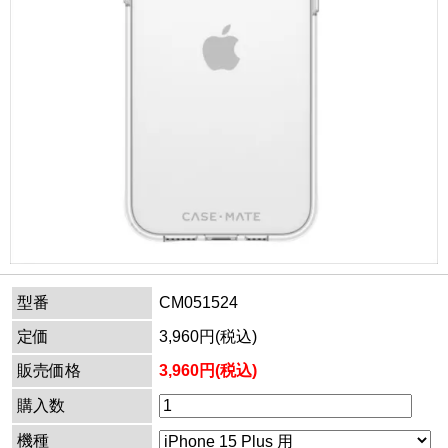
型番
CM051524
定価
3,960円(税込)
販売価格
3,960円(税込)
購入数
機種