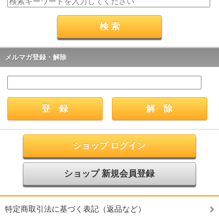
メルマガ登録・解除
ショップ ログイン
ショップ 新規会員登録
特定商取引法に基づく表記（返品など）