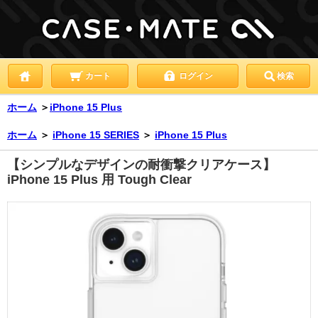
カート
ログイン
検索
ホーム
＞
iPhone 15 Plus
ホーム
＞
iPhone 15 SERIES
＞
iPhone 15 Plus
【シンプルなデザインの耐衝撃クリアケース】
iPhone 15 Plus 用 Tough Clear