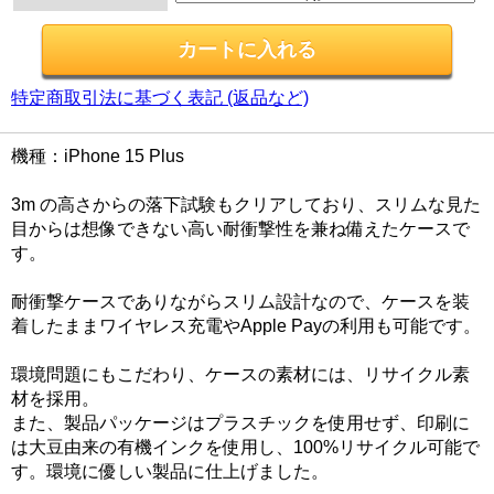
特定商取引法に基づく表記 (返品など)
機種：iPhone 15 Plus
3m の高さからの落下試験もクリアしており、スリムな見た
目からは想像できない高い耐衝撃性を兼ね備えたケースで
す。
耐衝撃ケースでありながらスリム設計なので、ケースを装
着したままワイヤレス充電やApple Payの利用も可能です。
環境問題にもこだわり、ケースの素材には、リサイクル素
材を採用。
また、製品パッケージはプラスチックを使用せず、印刷に
は大豆由来の有機インクを使用し、100%リサイクル可能で
す。環境に優しい製品に仕上げました。