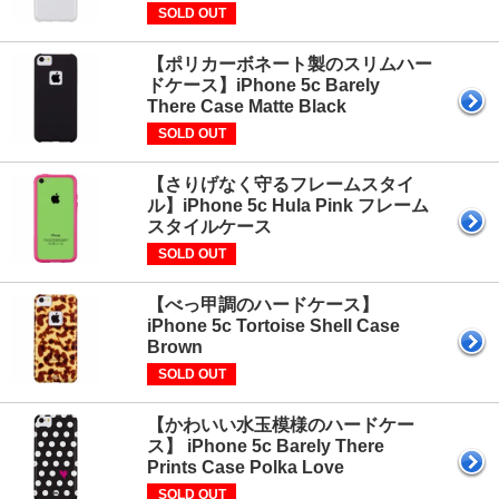
SOLD OUT
【ポリカーボネート製のスリムハー
ドケース】iPhone 5c Barely
There Case Matte Black
SOLD OUT
【さりげなく守るフレームスタイ
ル】iPhone 5c Hula Pink フレーム
スタイルケース
SOLD OUT
【べっ甲調のハードケース】
iPhone 5c Tortoise Shell Case
Brown
SOLD OUT
【かわいい水玉模様のハードケー
ス】 iPhone 5c Barely There
Prints Case Polka Love
SOLD OUT