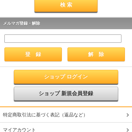
メルマガ登録・解除
ショップ ログイン
ショップ 新規会員登録
特定商取引法に基づく表記（返品など）
マイアカウント