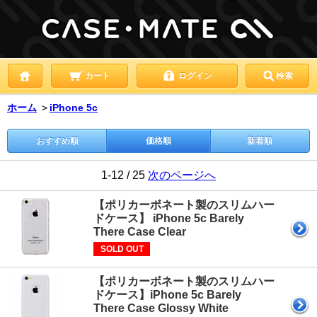
カート
ログイン
検索
ホーム
＞
iPhone 5c
おすすめ順
価格順
新着順
1-12 / 25
次のページへ
【ポリカーボネート製のスリムハー
ドケース】 iPhone 5c Barely
There Case Clear
SOLD OUT
【ポリカーボネート製のスリムハー
ドケース】iPhone 5c Barely
There Case Glossy White