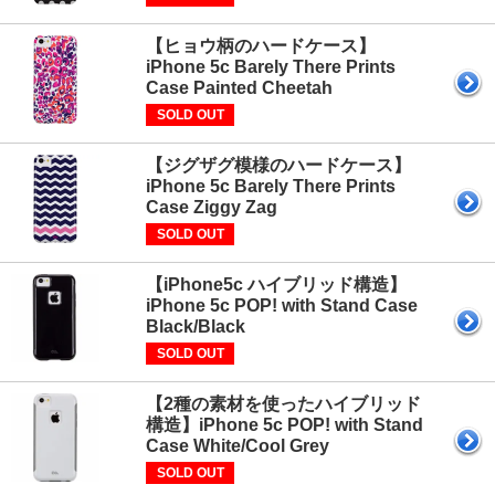
【ヒョウ柄のハードケース】
iPhone 5c Barely There Prints
Case Painted Cheetah
SOLD OUT
【ジグザグ模様のハードケース】
iPhone 5c Barely There Prints
Case Ziggy Zag
SOLD OUT
【iPhone5c ハイブリッド構造】
iPhone 5c POP! with Stand Case
Black/Black
SOLD OUT
【2種の素材を使ったハイブリッド
構造】iPhone 5c POP! with Stand
Case White/Cool Grey
SOLD OUT