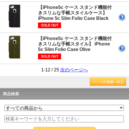
【iPhone5c ケース スタンド機能付
きスリムな手帳スタイルケース】
iPhone 5c Slim Folio Case Black
SOLD OUT
【iPhone5c ケース スタンド機能付
きスリムな手帳スタイル】 iPhone
5c Slim Folio Case Olive
SOLD OUT
1-12 / 25
次のページへ
ページの先頭へ戻る
商品検索