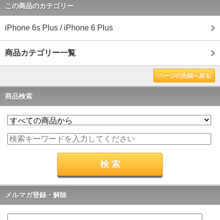
この商品のカテゴリー
iPhone 6s Plus / iPhone 6 Plus
商品カテゴリー一覧
ページの先頭へ戻る
商品検索
メルマガ登録・解除