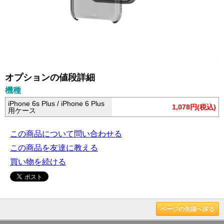
オプションの値段詳細
機種
iPhone 6s Plus / iPhone 6 Plus
1,078円(税込)
用ケース
この商品について問い合わせる
この商品を友達に教える
買い物を続ける
ページの先頭へ戻る