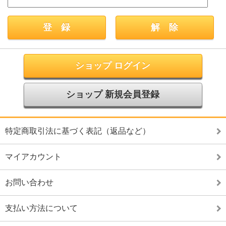
ショップ ログイン
ショップ 新規会員登録
特定商取引法に基づく表記（返品など）
マイアカウント
お問い合わせ
支払い方法について