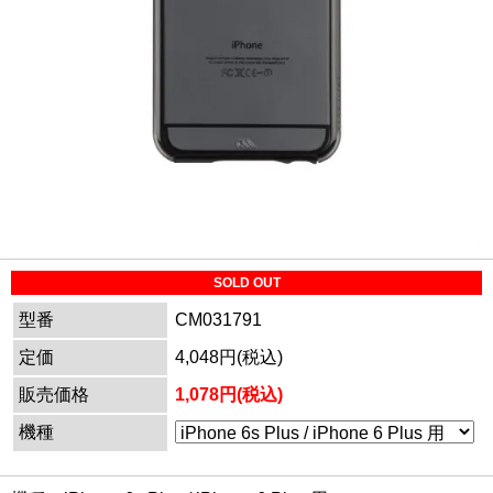
SOLD OUT
型番
CM031791
定価
4,048円(税込)
販売価格
1,078円(税込)
機種