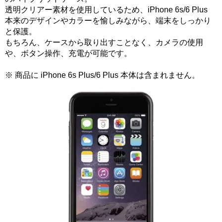
透明クリアー素材を使用しているため、iPhone 6s/6 Plus
本来のデザインやカラーを愉しみながら、端末をしっかり
と保護。
もちろん、ケースから取り出すことなく、カメラの使用
や、ボタン操作、充電が可能です。
※ 商品に iPhone 6s Plus/6 Plus 本体は含まれません。