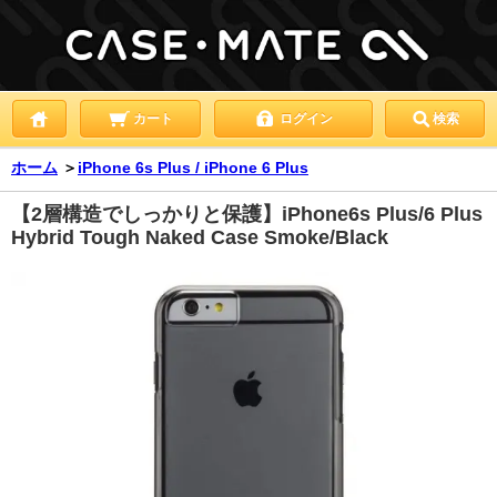
カート
ログイン
検索
ホーム
＞
iPhone 6s Plus / iPhone 6 Plus
【2層構造でしっかりと保護】iPhone6s Plus/6 Plus
Hybrid Tough Naked Case Smoke/Black