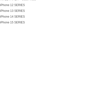
iPhone 12 SERIES
iPhone 13 SERIES
iPhone 14 SERIES
iPhone 15 SERIES