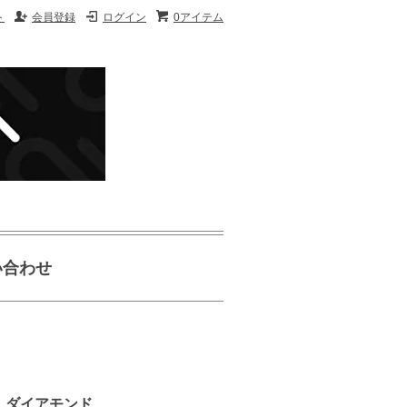
ト
会員登録
ログイン
0アイテム
い合わせ
ケース ダイアモンド