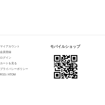
モバイルショップ
マイアカウント
会員登録
ログイン
カートを見る
プライバシーポリシー
RSS
/
ATOM