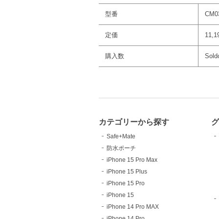
型番
CM0
定価
11,
購入数
Sold
カテゴリーから探す
Safe+Mate
防水ポーチ
iPhone 15 Pro Max
iPhone 15 Plus
iPhone 15 Pro
iPhone 15
iPhone 14 Pro MAX
iPhone 14 Pro