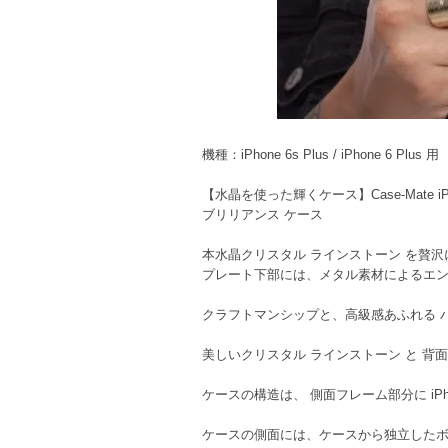
機種：iPhone 6s Plus / iPhone 6 Plus 用
【水晶を使った輝くケース】Case-Mate iPhone6s 
ブリリアンス ケース
本水晶クリスタル ラインストーン を贅沢
プレート下部には、メタル素材によるエ
クラフトマンシップと、高級感あふれる ハイブリッ
美しいクリスタル ラインストーン と 背面下
ケースの構造は、 側面フレーム部分に iPh
ケースの側面には、ケースから独立した