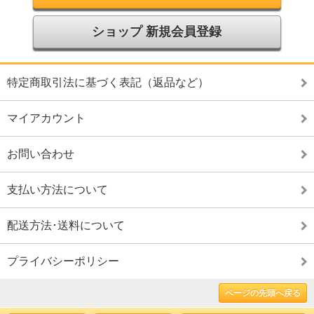
ショップ 新規会員登録
特定商取引法に基づく表記（返品など）
マイアカウント
お問い合わせ
支払い方法について
配送方法･送料について
プライバシーポリシー
ページの先頭へ戻る