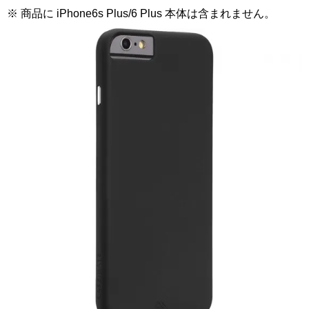
※ 商品に iPhone6s Plus/6 Plus 本体は含まれません。