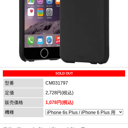
SOLD OUT
型番
CM031797
定価
2,728円(税込)
販売価格
1,078円(税込)
機種