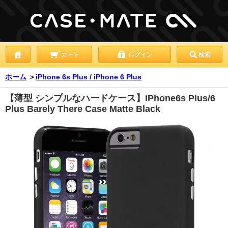
カート
ログイン
検索
ホーム
＞
iPhone 6s Plus / iPhone 6 Plus
【薄型 シンプルなハードケース】iPhone6s Plus/6
Plus Barely There Case Matte Black