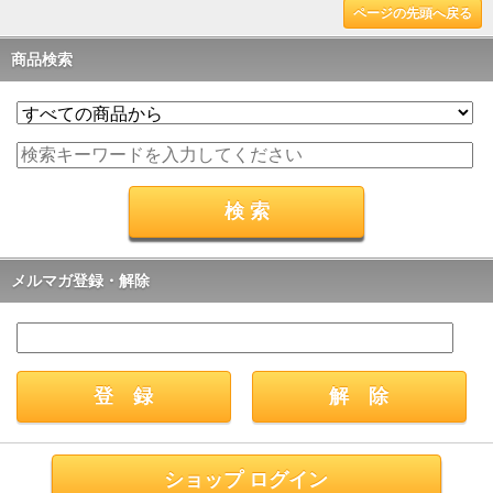
ページの先頭へ戻る
商品検索
メルマガ登録・解除
ショップ ログイン