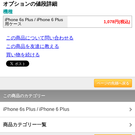
オプションの値段詳細
機種
iPhone 6s Plus / iPhone 6 Plus
1,078円(税込)
用ケース
この商品について問い合わせる
この商品を友達に教える
買い物を続ける
ページの先頭へ戻る
この商品のカテゴリー
iPhone 6s Plus / iPhone 6 Plus
商品カテゴリー一覧