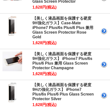
Glass Screen Protector
1,628円(税込)
【美しく液晶画面を保護する硬度
9H強化ガラス】Case-Mate
iPhone7 Plus/6s Plus/6 Plus 兼用
Glass Screen Protector Rose
Gold
1,628円(税込)
【美しく液晶画面を保護する硬度
9H強化ガラス】 iPhone7 Plus/6s
Plus/6 Plus 兼用 Glass Screen
Protector Champagne
1,628円(税込)
【美しく液晶画面を保護する硬度
9Hの強化ガラス】 iPhone7
Plus/6s Plus/6 Plus Glass Screen
Protector Silver
1,628円(税込)