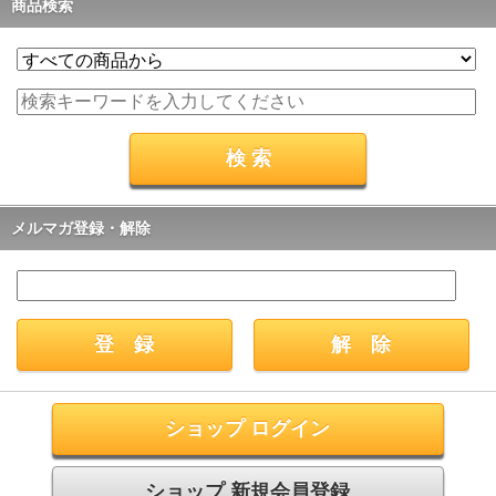
商品検索
メルマガ登録・解除
ショップ ログイン
ショップ 新規会員登録