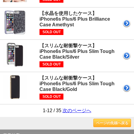
【水晶を使用したケース】
iPhone6s Plus/6 Plus Brilliance
Case Amethyst
SOLD OUT
【スリムな耐衝撃ケース】
iPhone6s Plus/6 Plus Slim Tough
Case Black/Silver
SOLD OUT
【スリムな耐衝撃ケース】
iPhone6s Plus/6 Plus Slim Tough
Case Black/Gold
SOLD OUT
1-12 / 35
次のページへ
ページの先頭へ戻る