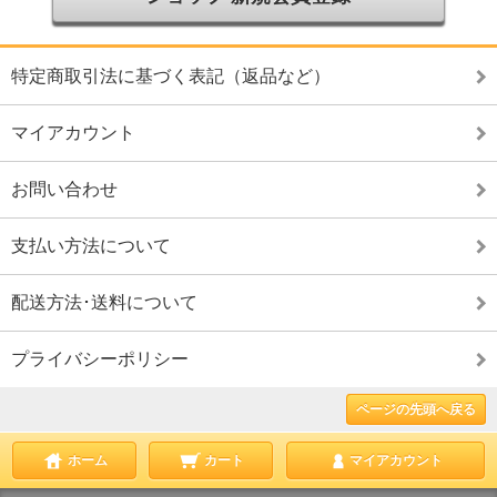
特定商取引法に基づく表記（返品など）
マイアカウント
お問い合わせ
支払い方法について
配送方法･送料について
プライバシーポリシー
ページの先頭へ戻る
ホーム
カート
マイアカウント