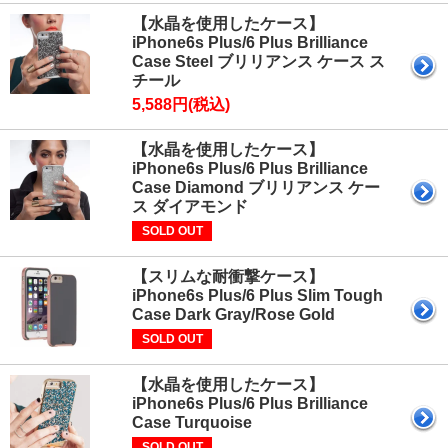
【水晶を使用したケース】
iPhone6s Plus/6 Plus Brilliance
Case Steel ブリリアンス ケース ス
チール
5,588円(税込)
【水晶を使用したケース】
iPhone6s Plus/6 Plus Brilliance
Case Diamond ブリリアンス ケー
ス ダイアモンド
SOLD OUT
【スリムな耐衝撃ケース】
iPhone6s Plus/6 Plus Slim Tough
Case Dark Gray/Rose Gold
SOLD OUT
【水晶を使用したケース】
iPhone6s Plus/6 Plus Brilliance
Case Turquoise
SOLD OUT