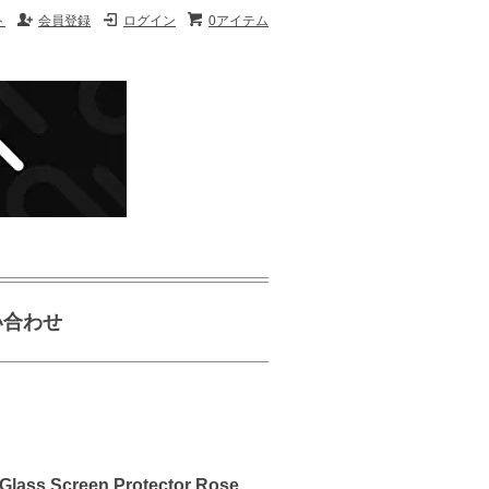
ト
会員登録
ログイン
0アイテム
い合わせ
 Screen Protector Rose