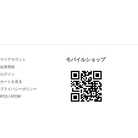
モバイルショップ
マイアカウント
会員登録
ログイン
カートを見る
プライバシーポリシー
RSS
/
ATOM