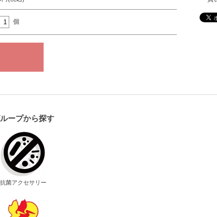
個
グループから探す
抗菌アクセサリー