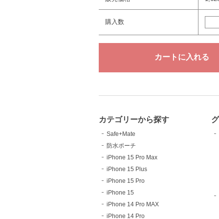
購入数
カテゴリーから探す
Safe+Mate
防水ポーチ
iPhone 15 Pro Max
iPhone 15 Plus
iPhone 15 Pro
iPhone 15
iPhone 14 Pro MAX
iPhone 14 Pro