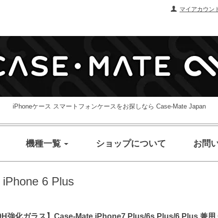
マイアカウン
iPhoneケース スマートフォンケースをお探しなら Case-Mate Japan
機種一覧
ショップについて
お問
/ iPhone 6 Plus
ase-Mate iPhone7 Plus/6s Plus/6 Plus 兼用 Glass