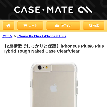
カート
ログイン
検索
ホーム
＞
iPhone 6s Plus / iPhone 6 Plus
【2層構造でしっかりと保護】iPhone6s Plus/6 Plus
Hybrid Tough Naked Case Clear/Clear