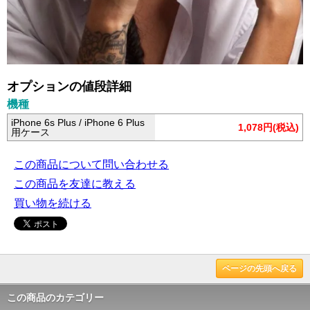
オプションの値段詳細
機種
iPhone 6s Plus / iPhone 6 Plus
1,078円(税込)
用ケース
この商品について問い合わせる
この商品を友達に教える
買い物を続ける
ページの先頭へ戻る
この商品のカテゴリー