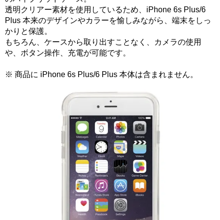
透明クリアー素材を使用しているため、iPhone 6s Plus/6
Plus 本来のデザインやカラーを愉しみながら、端末をしっ
かりと保護。
もちろん、ケースから取り出すことなく、カメラの使用
や、ボタン操作、充電が可能です。
※ 商品に iPhone 6s Plus/6 Plus 本体は含まれません。