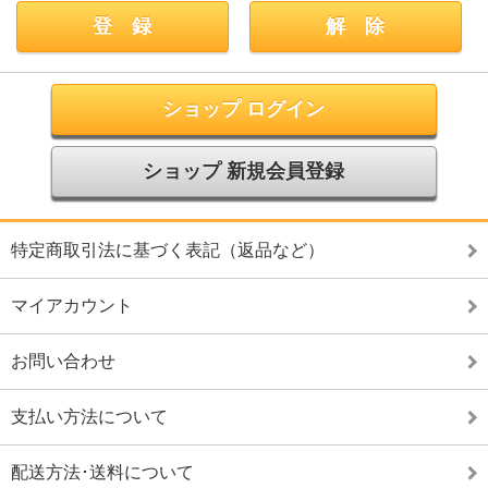
ショップ ログイン
ショップ 新規会員登録
特定商取引法に基づく表記（返品など）
マイアカウント
お問い合わせ
支払い方法について
配送方法･送料について