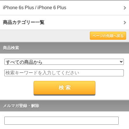
iPhone 6s Plus / iPhone 6 Plus
商品カテゴリー一覧
ページの先頭へ戻る
商品検索
メルマガ登録・解除