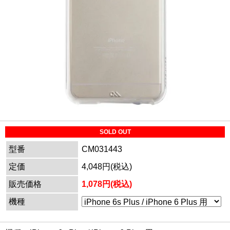
SOLD OUT
型番
CM031443
定価
4,048円(税込)
販売価格
1,078円(税込)
機種