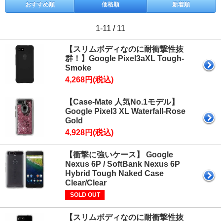
おすすめ順
価格順
新着順
1-11 / 11
【スリムボディなのに耐衝撃性抜
群！】Google Pixel3aXL Tough-
Smoke
4,268円(税込)
【Case-Mate 人気No.1モデル】
Google Pixel3 XL Waterfall-Rose
Gold
4,928円(税込)
【衝撃に強いケース】 Google
Nexus 6P / SoftBank Nexus 6P
Hybrid Tough Naked Case
Clear/Clear
SOLD OUT
【スリムボディなのに耐衝撃性抜