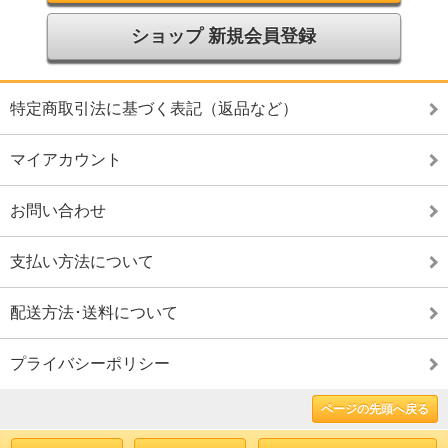
ショップ 新規会員登録
特定商取引法に基づく表記（返品など）
マイアカウント
お問い合わせ
支払い方法について
配送方法･送料について
プライバシーポリシー
ページの先頭へ戻る