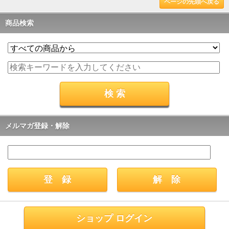
ページの先頭へ戻る
商品検索
メルマガ登録・解除
ショップ ログイン