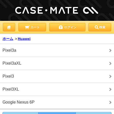
カート
ログイン
検索
ホーム
＞
Huawei
Pixel3a
Pixel3aXL
Pixel3
Pixel3XL
Google Nexus 6P