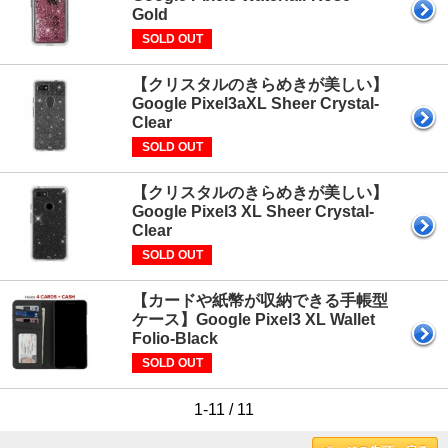
Gold
SOLD OUT
【クリスタルのきらめきが美しい】
Google Pixel3aXL Sheer Crystal-
Clear
SOLD OUT
【クリスタルのきらめきが美しい】
Google Pixel3 XL Sheer Crystal-
Clear
SOLD OUT
【カードや紙幣が収納できる手帳型
ケース】Google Pixel3 XL Wallet
Folio-Black
SOLD OUT
1-11 / 11