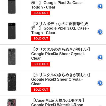
群！】 Google Pixel 3a Case -
Tough - Clear
SOLD OUT
【スリムボディなのに耐衝撃性抜
群！】 Google Pixel 3aXL Case -
Tough - Clear
SOLD OUT
【クリスタルのきらめきが美しい】
Google Pixel3a Sheer Crystal-
Clear
SOLD OUT
【クリスタルのきらめきが美しい】
Google Pixel3 Sheer Crystal-
Clear
SOLD OUT
【Case-Mate 人気No.1モデル】
Google Pixel3 Waterfall-Rose