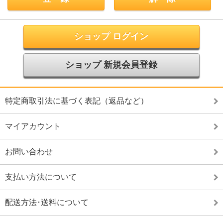
ショップ ログイン
ショップ 新規会員登録
特定商取引法に基づく表記（返品など）
マイアカウント
お問い合わせ
支払い方法について
配送方法･送料について