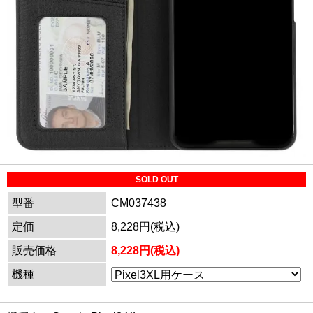
SOLD OUT
型番
CM037438
定価
8,228円(税込)
販売価格
8,228円(税込)
機種