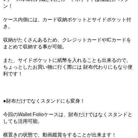
ン！
ケース内側には、カード収納ポケットとサイドポケット付
き。
収納がたくさんあるため、クレジットカードやICカードを
まとめて収納する事が可能。
また、サイドポケットに紙幣を入れることも出来るので、
ちょっとしたお買い物に行く際には 財布代わりにもなり便
利です！
●財布だけでなくスタンドにも変身！
今回のWallet Folioケースは、財布だけではなくスタンドと
しても活用可能。
横置きの状態で、動画鑑賞をすることが出来ます！