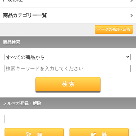
商品カテゴリー一覧
ページの先頭へ戻る
商品検索
メルマガ登録・解除