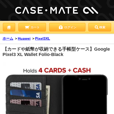
カート
ログイン
検索
ホーム
＞
Huawei
＞
Pixel3XL
【カードや紙幣が収納できる手帳型ケース】Google
Pixel3 XL Wallet Folio-Black