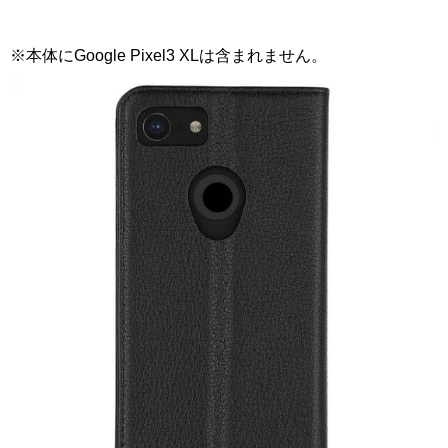
※本体にGoogle Pixel3 XLは含まれません。