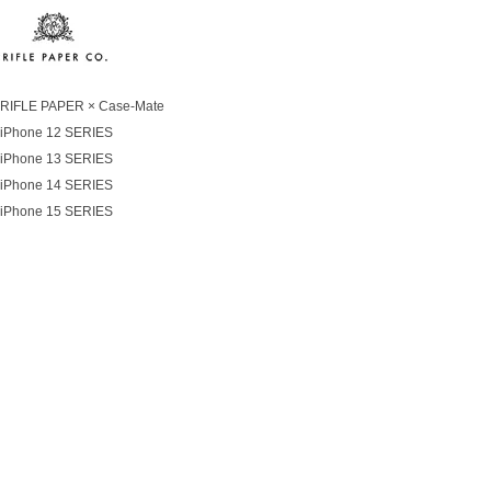
RIFLE PAPER × Case-Mate
iPhone 12 SERIES
iPhone 13 SERIES
iPhone 14 SERIES
iPhone 15 SERIES