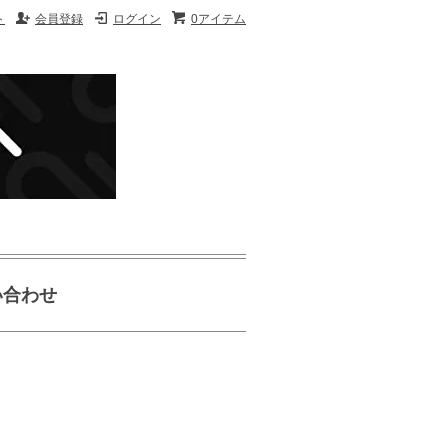
ト
会員登録
ログイン
0アイテム
い合わせ