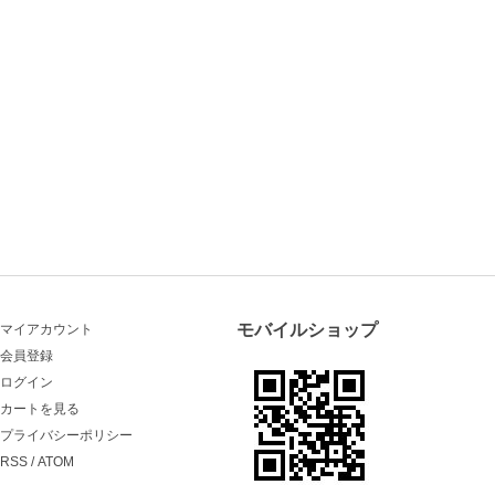
モバイルショップ
マイアカウント
会員登録
ログイン
カートを見る
プライバシーポリシー
RSS
/
ATOM