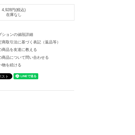
4,928円(税込)
在庫なし
プションの値段詳細
定商取引法に基づく表記（返品等）
の商品を友達に教える
の商品について問い合わせる
い物を続ける