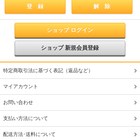
ショップ ログイン
ショップ 新規会員登録
特定商取引法に基づく表記（返品など）
マイアカウント
お問い合わせ
支払い方法について
配送方法･送料について