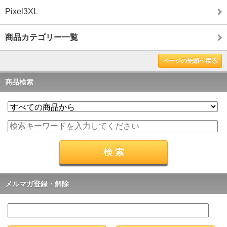
Pixel3XL
商品カテゴリー一覧
ページの先頭へ戻る
商品検索
メルマガ登録・解除