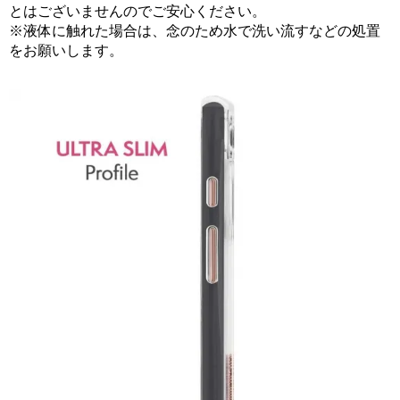
とはございませんのでご安心ください。
※液体に触れた場合は、念のため水で洗い流すなどの処置
をお願いします。