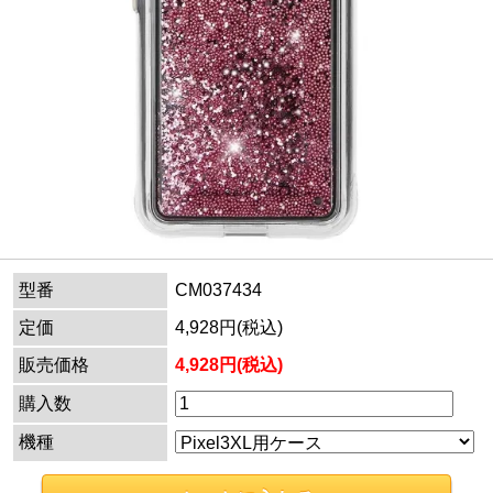
型番
CM037434
定価
4,928円(税込)
販売価格
4,928円(税込)
購入数
機種