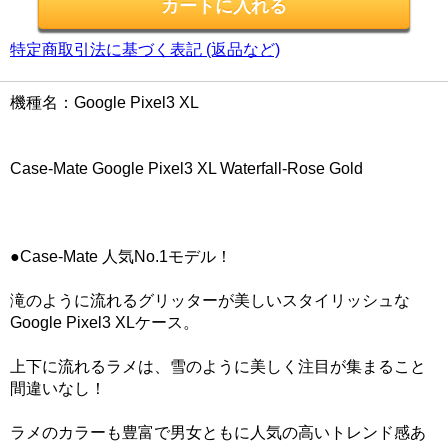
特定商取引法に基づく表記 (返品など)
機種名：Google Pixel3 XL
Case-Mate Google Pixel3 XL Waterfall-Rose Gold
●Case-Mate 人気No.1モデル！
滝のように流れるグリッターが美しいスタイリッシュな
Google Pixel3 XLケース。
上下に流れるラメは、雪のように美しく注目が集まること
間違いなし！
ラメのカラーも豊富で男女ともに人気の高いトレンド感あ