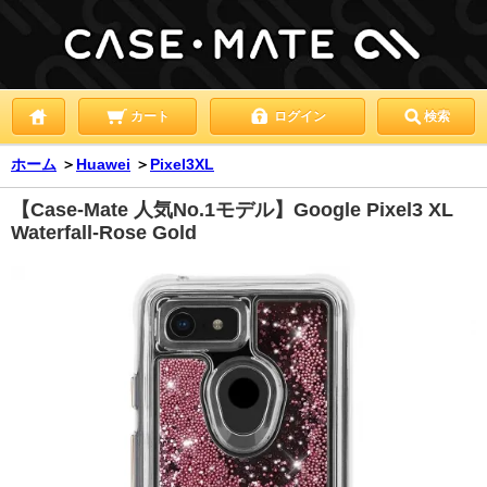
カート
ログイン
検索
ホーム
＞
Huawei
＞
Pixel3XL
【Case-Mate 人気No.1モデル】Google Pixel3 XL
Waterfall-Rose Gold