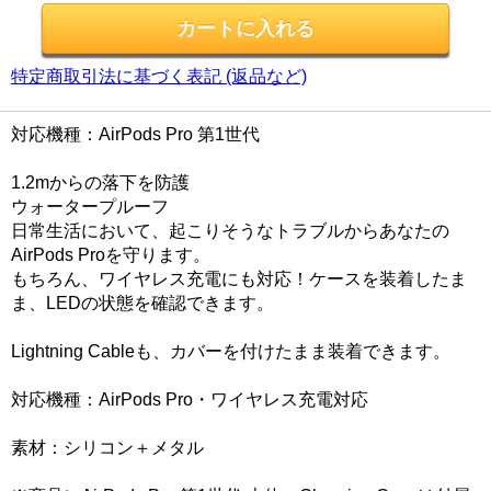
特定商取引法に基づく表記 (返品など)
対応機種：AirPods Pro 第1世代
1.2mからの落下を防護
ウォータープルーフ
日常生活において、起こりそうなトラブルからあなたの
AirPods Proを守ります。
もちろん、ワイヤレス充電にも対応！ケースを装着したま
ま、LEDの状態を確認できます。
Lightning Cableも、カバーを付けたまま装着できます。
対応機種：AirPods Pro・ワイヤレス充電対応
素材：シリコン＋メタル