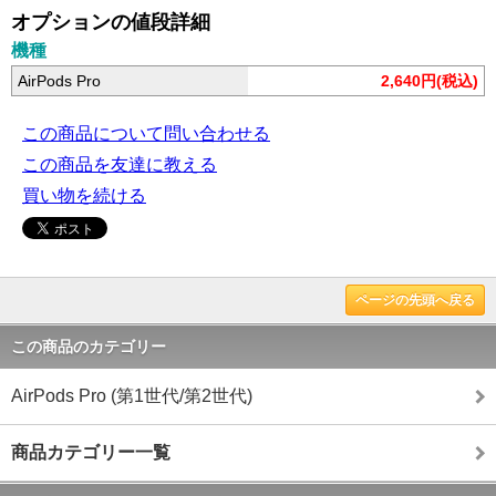
オプションの値段詳細
機種
AirPods Pro
2,640円(税込)
この商品について問い合わせる
この商品を友達に教える
買い物を続ける
ページの先頭へ戻る
この商品のカテゴリー
AirPods Pro (第1世代/第2世代)
商品カテゴリー一覧