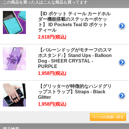
この商品を買った人はこんな商品も買ってます
【ID ポケット ティール カードホル
ダー機能搭載のステッカーポケッ
ト】 ID Pockets Teal ID ポケット
ティール
2,618円(税込)
【バルーンドッグがモチーフのスマ
ホスタンド♪】Stand Ups - Balloon
Dog - SHEER CRYSTAL -
PURPLE
1,958円(税込)
【グリッターが特徴的なハンドグリ
ップストラップ】Straps - Black
Glitter
1,958円(税込)
ページの先頭へ戻る