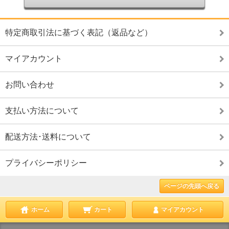
特定商取引法に基づく表記（返品など）
マイアカウント
お問い合わせ
支払い方法について
配送方法･送料について
プライバシーポリシー
ページの先頭へ戻る
ホーム
カート
マイアカウント