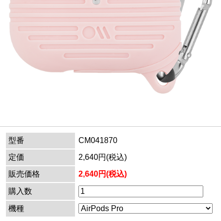
型番
CM041870
定価
2,640円(税込)
販売価格
2,640円(税込)
購入数
機種