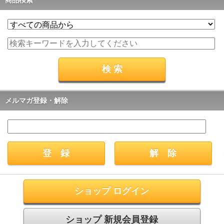
商品検索
メルマガ登録・解除
ショップ ログイン
ショップ 新規会員登録