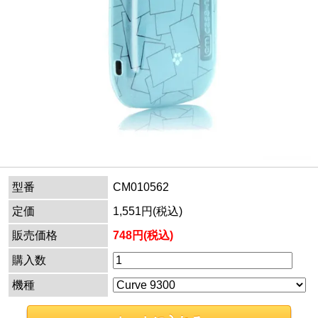
型番
CM010562
定価
1,551円(税込)
販売価格
748円(税込)
購入数
機種