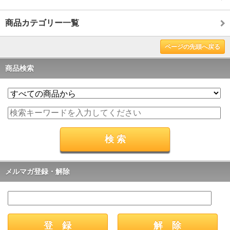
商品カテゴリー一覧
ページの先頭へ戻る
商品検索
メルマガ登録・解除