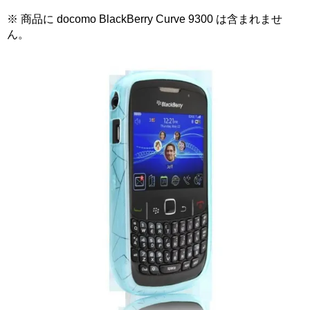
※ 商品に docomo BlackBerry Curve 9300 は含まれませ
ん。