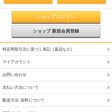
ショップ ログイン
ショップ 新規会員登録
特定商取引法に基づく表記（返品など）
マイアカウント
お問い合わせ
支払い方法について
配送方法･送料について