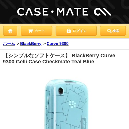
カート
ログイン
検索
ホーム
＞
BlackBerry
＞
Curve 9300
【シンプルなソフトケース】 BlackBerry Curve
9300 Gelli Case Checkmate Teal Blue