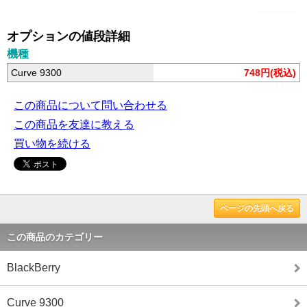
オプションの値段詳細
機種
Curve 9300
748円(税込)
この商品について問い合わせる
この商品を友達に教える
買い物を続ける
ページの先頭へ戻る
この商品のカテゴリー
BlackBerry
Curve 9300